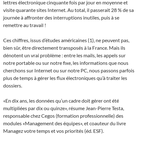
lettres électronique cinquante fois par jour en moyenne et
visite quarante sites Internet. Au total, il passerait 28 % de sa
journée à affronter des interruptions inutiles, puis à se
remettre au travail !
Ces chiffres, issus d’études américaines (1), ne peuvent pas,
bien sûr, être directement transposés à la France. Mais ils
dénotent un vrai problème : entre les mails, les appels sur
notre portable ou sur notre fixe, les informations que nous
cherchons sur Internet ou sur notre PC, nous passons parfois
plus de temps à gérer les flux électroniques qu’à traiter les
dossiers.
«En dix ans, les données qu’un cadre doit gérer ont été
multipliées par dix ou quinze», résume Jean-Pierre Testa,
responsable chez Cegos (formation professionnelle) des
modules «Management des équipes», et coauteur du livre
Managez votre temps et vos priorités (éd. ESF).