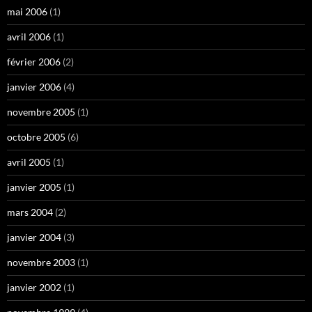
mai 2006
(1)
avril 2006
(1)
février 2006
(2)
janvier 2006
(4)
novembre 2005
(1)
octobre 2005
(6)
avril 2005
(1)
janvier 2005
(1)
mars 2004
(2)
janvier 2004
(3)
novembre 2003
(1)
janvier 2002
(1)