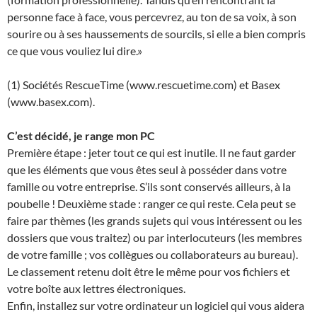
personne face à face, vous percevrez, au ton de sa voix, à son
sourire ou à ses haussements de sourcils, si elle a bien compris
ce que vous vouliez lui dire.»
(1) Sociétés RescueTime (www.rescuetime.com) et Basex
(www.basex.com).
C’est décidé, je range mon PC
Première étape : jeter tout ce qui est inutile. Il ne faut garder
que les éléments que vous êtes seul à posséder dans votre
famille ou votre entreprise. S’ils sont conservés ailleurs, à la
poubelle ! Deuxième stade : ranger ce qui reste. Cela peut se
faire par thèmes (les grands sujets qui vous intéressent ou les
dossiers que vous traitez) ou par interlocuteurs (les membres
de votre famille ; vos collègues ou collaborateurs au bureau).
Le classement retenu doit être le même pour vos fichiers et
votre boîte aux lettres électroniques.
Enfin, installez sur votre ordinateur un logiciel qui vous aidera