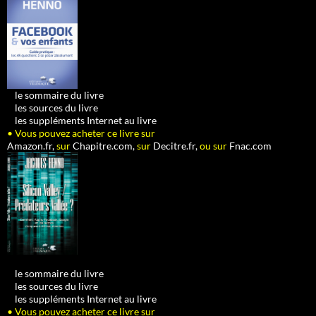
•
le sommaire du livre
•
les sources du livre
•
les suppléments Internet au livre
• Vous pouvez acheter ce livre sur
Amazon.fr,
sur
Chapitre.com,
sur
Decitre.fr,
ou sur
Fnac.com
•
le sommaire du livre
•
les sources du livre
•
les suppléments Internet au livre
• Vous pouvez acheter ce livre sur