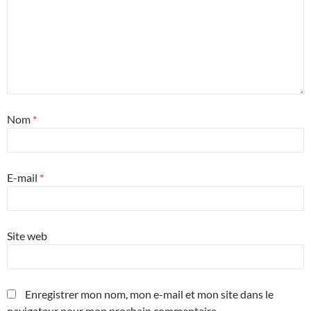
Nom
*
E-mail
*
Site web
Enregistrer mon nom, mon e-mail et mon site dans le
navigateur pour mon prochain commentaire.