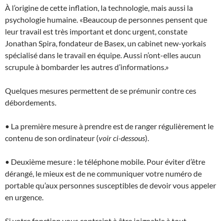
À l’origine de cette inflation, la technologie, mais aussi la
psychologie humaine. «Beaucoup de personnes pensent que
leur travail est très important et donc urgent, constate
Jonathan Spira, fondateur de Basex, un cabinet new-yorkais
spécialisé dans le travail en équipe. Aussi n’ont-elles aucun
scrupule à bombarder les autres d’informations.»
Quelques mesures permettent de se prémunir contre ces
débordements.
• La première mesure à prendre est de ranger régulièrement le
contenu de son ordinateur (
voir ci-dessous
).
• Deuxième mesure : le téléphone mobile. Pour éviter d’être
dérangé, le mieux est de ne communiquer votre numéro de
portable qu’aux personnes susceptibles de devoir vous appeler
en urgence.
Si votre fonction vous contraint à être joignable à tout