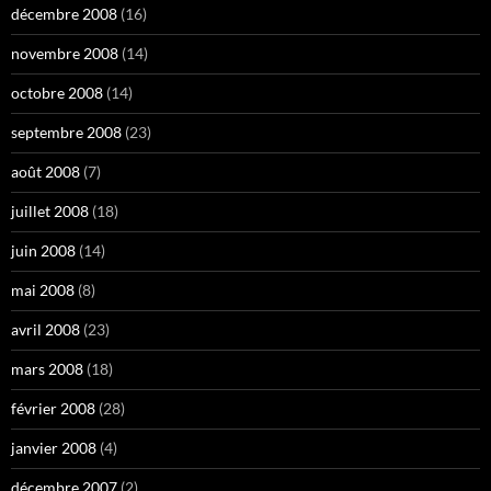
décembre 2008
(16)
novembre 2008
(14)
octobre 2008
(14)
septembre 2008
(23)
août 2008
(7)
juillet 2008
(18)
juin 2008
(14)
mai 2008
(8)
avril 2008
(23)
mars 2008
(18)
février 2008
(28)
janvier 2008
(4)
décembre 2007
(2)