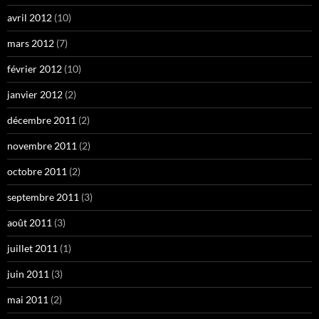
avril 2012
(10)
mars 2012
(7)
février 2012
(10)
janvier 2012
(2)
décembre 2011
(2)
novembre 2011
(2)
octobre 2011
(2)
septembre 2011
(3)
août 2011
(3)
juillet 2011
(1)
juin 2011
(3)
mai 2011
(2)