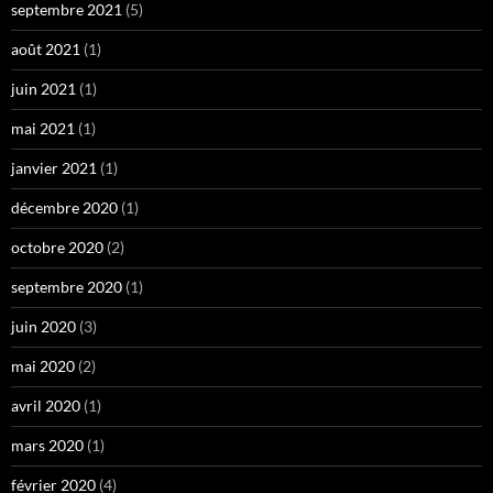
septembre 2021
(5)
août 2021
(1)
juin 2021
(1)
mai 2021
(1)
janvier 2021
(1)
décembre 2020
(1)
octobre 2020
(2)
septembre 2020
(1)
juin 2020
(3)
mai 2020
(2)
avril 2020
(1)
mars 2020
(1)
février 2020
(4)