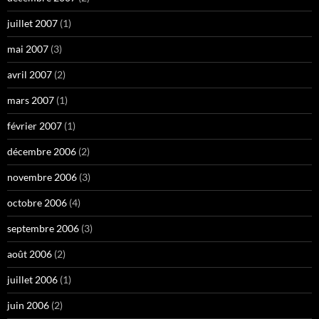
juillet 2007
(1)
mai 2007
(3)
avril 2007
(2)
mars 2007
(1)
février 2007
(1)
décembre 2006
(2)
novembre 2006
(3)
octobre 2006
(4)
septembre 2006
(3)
août 2006
(2)
juillet 2006
(1)
juin 2006
(2)