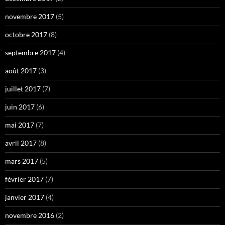
novembre 2017
(5)
octobre 2017
(8)
septembre 2017
(4)
août 2017
(3)
juillet 2017
(7)
juin 2017
(6)
mai 2017
(7)
avril 2017
(8)
mars 2017
(5)
février 2017
(7)
janvier 2017
(4)
novembre 2016
(2)