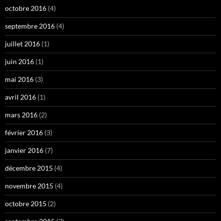
octobre 2016
(4)
septembre 2016
(4)
juillet 2016
(1)
juin 2016
(1)
mai 2016
(3)
avril 2016
(1)
mars 2016
(2)
février 2016
(3)
janvier 2016
(7)
décembre 2015
(4)
novembre 2015
(4)
octobre 2015
(2)