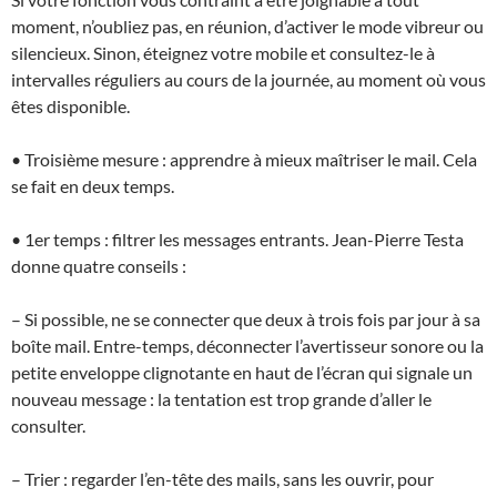
moment, n’oubliez pas, en réunion, d’activer le mode vibreur ou
silencieux. Sinon, éteignez votre mobile et consultez-le à
intervalles réguliers au cours de la journée, au moment où vous
êtes disponible.
• Troisième mesure : apprendre à mieux maîtriser le mail. Cela
se fait en deux temps.
• 1er temps : filtrer les messages entrants. Jean-Pierre Testa
donne quatre conseils :
– Si possible, ne se connecter que deux à trois fois par jour à sa
boîte mail. Entre-temps, déconnecter l’avertisseur sonore ou la
petite enveloppe clignotante en haut de l’écran qui signale un
nouveau message : la tentation est trop grande d’aller le
consulter.
– Trier : regarder l’en-tête des mails, sans les ouvrir, pour