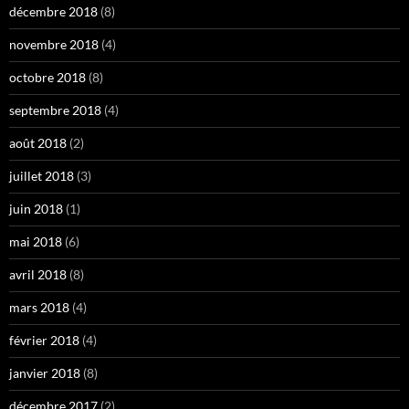
décembre 2018
(8)
novembre 2018
(4)
octobre 2018
(8)
septembre 2018
(4)
août 2018
(2)
juillet 2018
(3)
juin 2018
(1)
mai 2018
(6)
avril 2018
(8)
mars 2018
(4)
février 2018
(4)
janvier 2018
(8)
décembre 2017
(2)