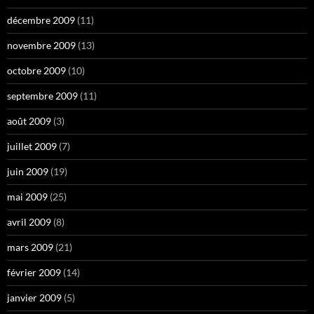
décembre 2009
(11)
novembre 2009
(13)
octobre 2009
(10)
septembre 2009
(11)
août 2009
(3)
juillet 2009
(7)
juin 2009
(19)
mai 2009
(25)
avril 2009
(8)
mars 2009
(21)
février 2009
(14)
janvier 2009
(5)