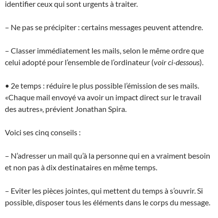
identifier ceux qui sont urgents à traiter.
– Ne pas se précipiter : certains messages peuvent attendre.
– Classer immédiatement les mails, selon le même ordre que
celui adopté pour l’ensemble de l’ordinateur (
voir ci-dessous
).
• 2e temps : réduire le plus possible l’émission de ses mails.
«Chaque mail envoyé va avoir un impact direct sur le travail
des autres», prévient Jonathan Spira.
Voici ses cinq conseils :
– N’adresser un mail qu’à la personne qui en a vraiment besoin
et non pas à dix destinataires en même temps.
– Eviter les pièces jointes, qui mettent du temps à s’ouvrir. Si
possible, disposer tous les éléments dans le corps du message.