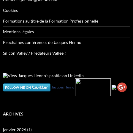
Cookies
Formations au titre de la Formation Professionnelle
Mentions légales
Prochaines conférences de Jacques Henno
Silicon Valley / Prédateurs Vallée ?
Jacques Henno
ARCHIVES
janvier 2026
(1)