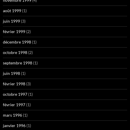
novembre 1999
(4)
août 1999
(1)
juin 1999
(3)
février 1999
(2)
décembre 1998
(1)
octobre 1998
(2)
septembre 1998
(1)
juin 1998
(1)
février 1998
(3)
octobre 1997
(1)
février 1997
(1)
mars 1996
(1)
janvier 1996
(1)