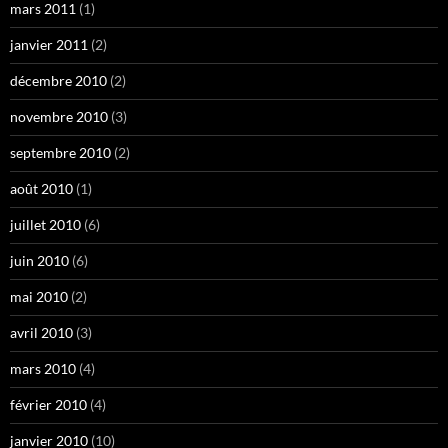
mars 2011
(1)
janvier 2011
(2)
décembre 2010
(2)
novembre 2010
(3)
septembre 2010
(2)
août 2010
(1)
juillet 2010
(6)
juin 2010
(6)
mai 2010
(2)
avril 2010
(3)
mars 2010
(4)
février 2010
(4)
janvier 2010
(10)