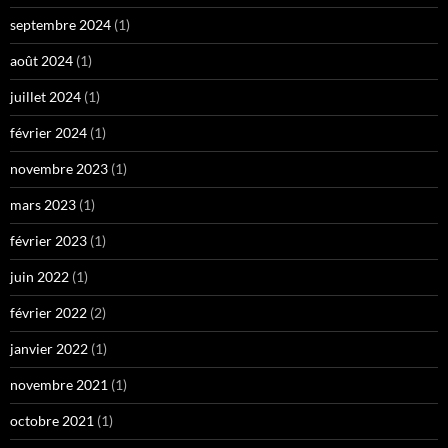
septembre 2024
(1)
août 2024
(1)
juillet 2024
(1)
février 2024
(1)
novembre 2023
(1)
mars 2023
(1)
février 2023
(1)
juin 2022
(1)
février 2022
(2)
janvier 2022
(1)
novembre 2021
(1)
octobre 2021
(1)