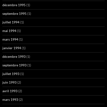
décembre 1995
(1)
septembre 1995
(1)
juillet 1994
(1)
mai 1994
(1)
mars 1994
(1)
janvier 1994
(1)
décembre 1993
(1)
septembre 1993
(1)
juillet 1993
(1)
juin 1993
(2)
avril 1993
(2)
mars 1993
(2)