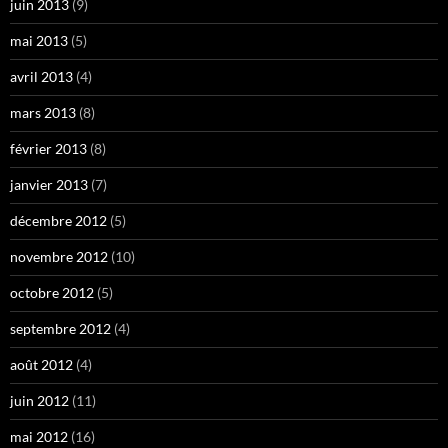
juin 2013
(9)
mai 2013
(5)
avril 2013
(4)
mars 2013
(8)
février 2013
(8)
janvier 2013
(7)
décembre 2012
(5)
novembre 2012
(10)
octobre 2012
(5)
septembre 2012
(4)
août 2012
(4)
juin 2012
(11)
mai 2012
(16)