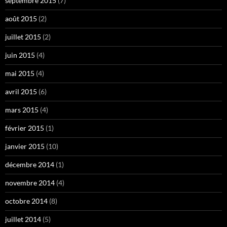
septembre 2015
(7)
août 2015
(2)
juillet 2015
(2)
juin 2015
(4)
mai 2015
(4)
avril 2015
(6)
mars 2015
(4)
février 2015
(1)
janvier 2015
(10)
décembre 2014
(1)
novembre 2014
(4)
octobre 2014
(8)
juillet 2014
(5)