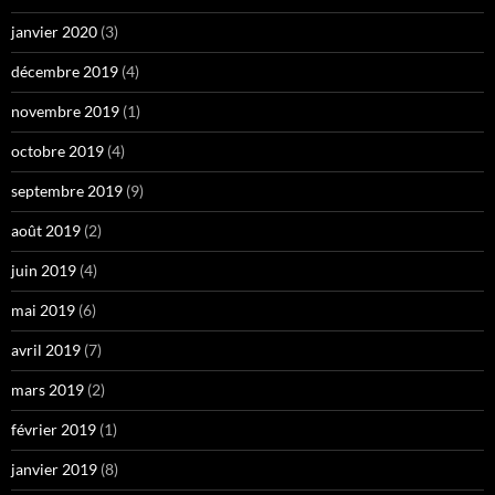
janvier 2020
(3)
décembre 2019
(4)
novembre 2019
(1)
octobre 2019
(4)
septembre 2019
(9)
août 2019
(2)
juin 2019
(4)
mai 2019
(6)
avril 2019
(7)
mars 2019
(2)
février 2019
(1)
janvier 2019
(8)