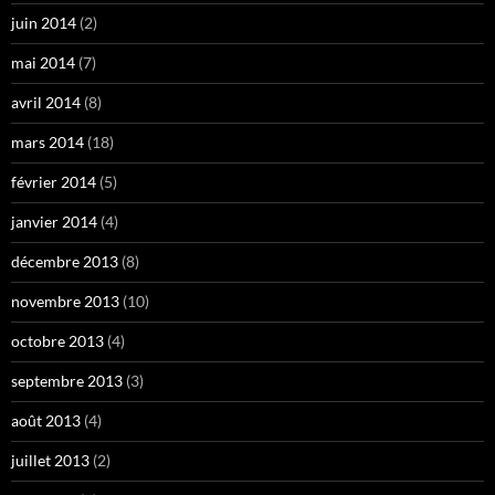
juin 2014
(2)
mai 2014
(7)
avril 2014
(8)
mars 2014
(18)
février 2014
(5)
janvier 2014
(4)
décembre 2013
(8)
novembre 2013
(10)
octobre 2013
(4)
septembre 2013
(3)
août 2013
(4)
juillet 2013
(2)