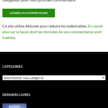
Ce site utilise Akismet pour réduire les indésirables.
En savoir
plus sur la façon dont les données de vos commentaires sont
traitées
.
CATÉGORIES
Catégories
DERNIERS LIVRES