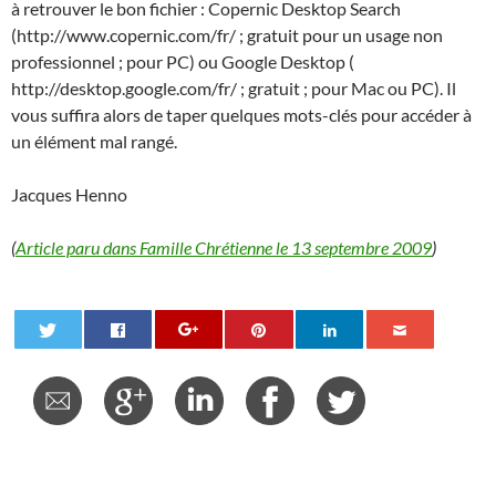
à retrouver le bon fichier : Copernic Desktop Search
(http://www.copernic.com/fr/ ; gratuit pour un usage non
professionnel ; pour PC) ou Google Desktop (
http://desktop.google.com/fr/ ; gratuit ; pour Mac ou PC). Il
vous suffira alors de taper quelques mots-clés pour accéder à
un élément mal rangé.
Jacques Henno
(
Article paru dans Famille Chrétienne le 13 septembre 2009
)