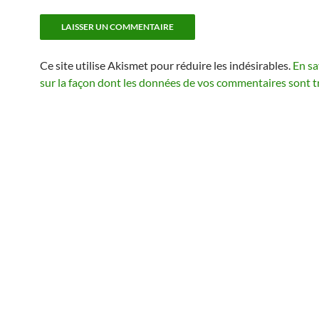
Ce site utilise Akismet pour réduire les indésirables.
En sa
sur la façon dont les données de vos commentaires sont t