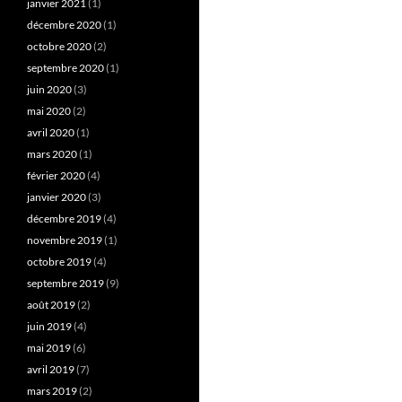
janvier 2021
(1)
décembre 2020
(1)
octobre 2020
(2)
septembre 2020
(1)
juin 2020
(3)
mai 2020
(2)
avril 2020
(1)
mars 2020
(1)
février 2020
(4)
janvier 2020
(3)
décembre 2019
(4)
novembre 2019
(1)
octobre 2019
(4)
septembre 2019
(9)
août 2019
(2)
juin 2019
(4)
mai 2019
(6)
avril 2019
(7)
mars 2019
(2)