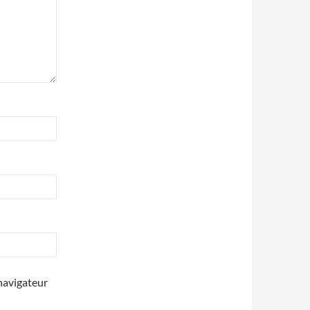
navigateur