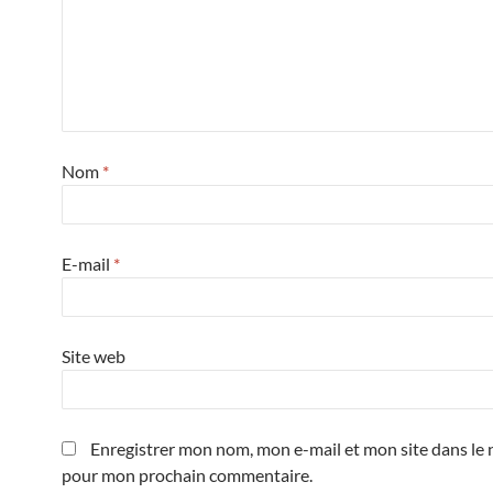
Nom
*
E-mail
*
Site web
Enregistrer mon nom, mon e-mail et mon site dans le 
pour mon prochain commentaire.