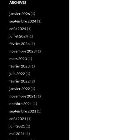
ARCHIVES
janvier 2026
(1)
septembre 2024
(1)
août 2024
(1)
juillet 2024
(1)
février 2024
(1)
novembre 2023
(1)
mars 2023
(1)
février 2023
(1)
juin 2022
(1)
février 2022
(2)
janvier 2022
(1)
novembre 2021
(1)
octobre 2021
(1)
septembre 2021
(5)
août 2021
(1)
juin 2021
(1)
mai 2021
(1)