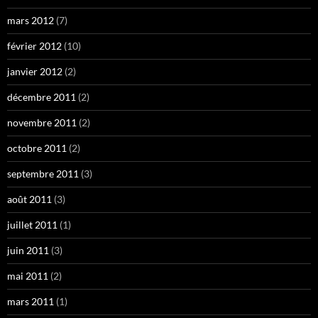
mars 2012
(7)
février 2012
(10)
janvier 2012
(2)
décembre 2011
(2)
novembre 2011
(2)
octobre 2011
(2)
septembre 2011
(3)
août 2011
(3)
juillet 2011
(1)
juin 2011
(3)
mai 2011
(2)
mars 2011
(1)