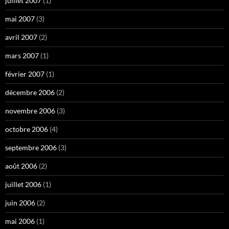
juillet 2007
(1)
mai 2007
(3)
avril 2007
(2)
mars 2007
(1)
février 2007
(1)
décembre 2006
(2)
novembre 2006
(3)
octobre 2006
(4)
septembre 2006
(3)
août 2006
(2)
juillet 2006
(1)
juin 2006
(2)
mai 2006
(1)