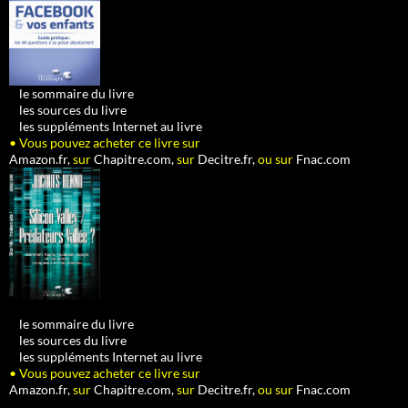
•
le sommaire du livre
•
les sources du livre
•
les suppléments Internet au livre
• Vous pouvez acheter ce livre sur
Amazon.fr,
sur
Chapitre.com,
sur
Decitre.fr,
ou sur
Fnac.com
•
le sommaire du livre
•
les sources du livre
•
les suppléments Internet au livre
• Vous pouvez acheter ce livre sur
Amazon.fr,
sur
Chapitre.com,
sur
Decitre.fr,
ou sur
Fnac.com