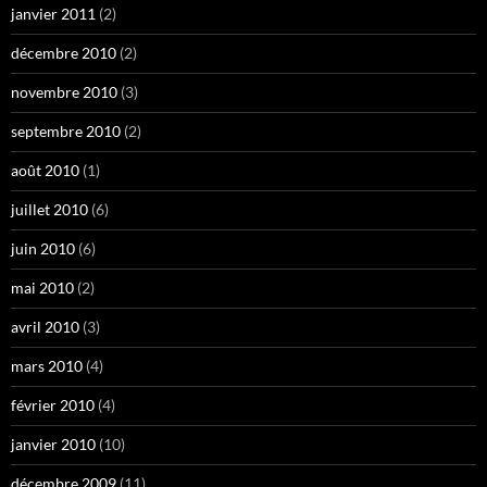
janvier 2011
(2)
décembre 2010
(2)
novembre 2010
(3)
septembre 2010
(2)
août 2010
(1)
juillet 2010
(6)
juin 2010
(6)
mai 2010
(2)
avril 2010
(3)
mars 2010
(4)
février 2010
(4)
janvier 2010
(10)
décembre 2009
(11)