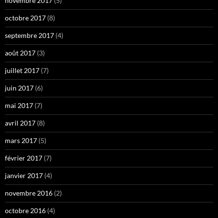
novembre 2017
(5)
octobre 2017
(8)
septembre 2017
(4)
août 2017
(3)
juillet 2017
(7)
juin 2017
(6)
mai 2017
(7)
avril 2017
(8)
mars 2017
(5)
février 2017
(7)
janvier 2017
(4)
novembre 2016
(2)
octobre 2016
(4)