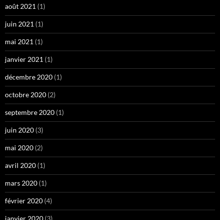
août 2021
(1)
juin 2021
(1)
mai 2021
(1)
janvier 2021
(1)
décembre 2020
(1)
octobre 2020
(2)
septembre 2020
(1)
juin 2020
(3)
mai 2020
(2)
avril 2020
(1)
mars 2020
(1)
février 2020
(4)
janvier 2020
(3)