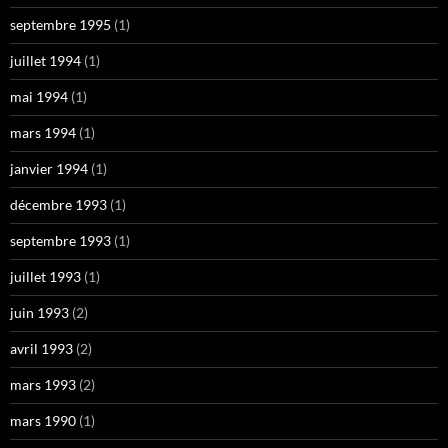
septembre 1995
(1)
juillet 1994
(1)
mai 1994
(1)
mars 1994
(1)
janvier 1994
(1)
décembre 1993
(1)
septembre 1993
(1)
juillet 1993
(1)
juin 1993
(2)
avril 1993
(2)
mars 1993
(2)
mars 1990
(1)