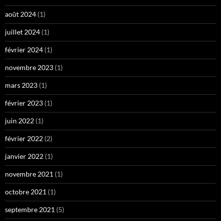
août 2024
(1)
juillet 2024
(1)
février 2024
(1)
novembre 2023
(1)
mars 2023
(1)
février 2023
(1)
juin 2022
(1)
février 2022
(2)
janvier 2022
(1)
novembre 2021
(1)
octobre 2021
(1)
septembre 2021
(5)