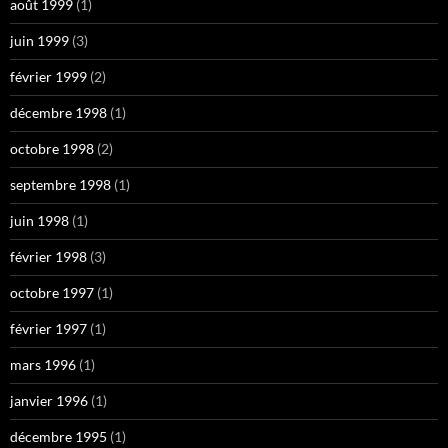
août 1999
(1)
juin 1999
(3)
février 1999
(2)
décembre 1998
(1)
octobre 1998
(2)
septembre 1998
(1)
juin 1998
(1)
février 1998
(3)
octobre 1997
(1)
février 1997
(1)
mars 1996
(1)
janvier 1996
(1)
décembre 1995
(1)