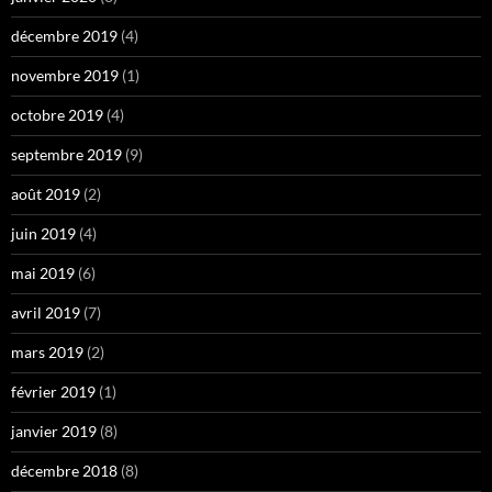
décembre 2019
(4)
novembre 2019
(1)
octobre 2019
(4)
septembre 2019
(9)
août 2019
(2)
juin 2019
(4)
mai 2019
(6)
avril 2019
(7)
mars 2019
(2)
février 2019
(1)
janvier 2019
(8)
décembre 2018
(8)