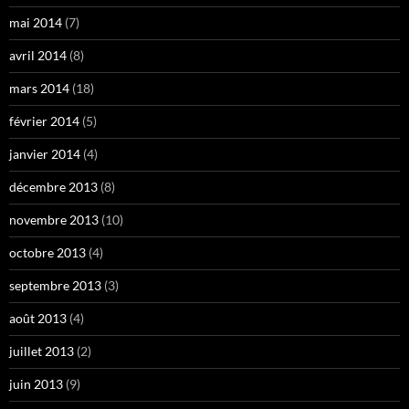
mai 2014
(7)
avril 2014
(8)
mars 2014
(18)
février 2014
(5)
janvier 2014
(4)
décembre 2013
(8)
novembre 2013
(10)
octobre 2013
(4)
septembre 2013
(3)
août 2013
(4)
juillet 2013
(2)
juin 2013
(9)