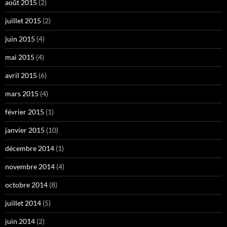
août 2015
(2)
juillet 2015
(2)
juin 2015
(4)
mai 2015
(4)
avril 2015
(6)
mars 2015
(4)
février 2015
(1)
janvier 2015
(10)
décembre 2014
(1)
novembre 2014
(4)
octobre 2014
(8)
juillet 2014
(5)
juin 2014
(2)