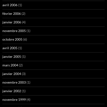
avril 2006
(1)
février 2006
(2)
janvier 2006
(4)
novembre 2005
(1)
octobre 2005
(6)
avril 2005
(1)
janvier 2005
(1)
mars 2004
(2)
janvier 2004
(3)
novembre 2003
(1)
janvier 2002
(1)
novembre 1999
(4)