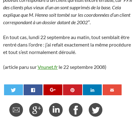
des clients plus vieux d’un an sont supprimés de la base. Cela
explique que M. Henno soit tombé sur les coordonnées d’un client
correspondant à un dossier datant de 2002″
.
En tout cas, lundi 22 septembre au matin, tout semblait être
rentré dans l’ordre : j’ai refait exactement la même procédure
et tout s’est normalement déroulé.
(article paru sur
Vnunet.fr
le 22 septembre 2008)