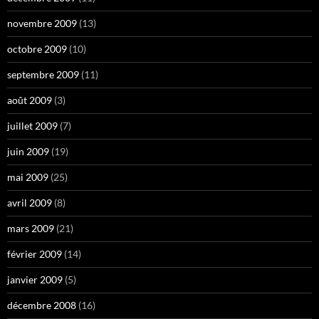
novembre 2009
(13)
octobre 2009
(10)
septembre 2009
(11)
août 2009
(3)
juillet 2009
(7)
juin 2009
(19)
mai 2009
(25)
avril 2009
(8)
mars 2009
(21)
février 2009
(14)
janvier 2009
(5)
décembre 2008
(16)