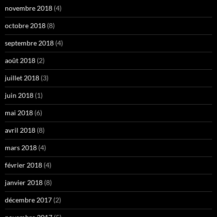
novembre 2018
(4)
octobre 2018
(8)
septembre 2018
(4)
août 2018
(2)
juillet 2018
(3)
juin 2018
(1)
mai 2018
(6)
avril 2018
(8)
mars 2018
(4)
février 2018
(4)
janvier 2018
(8)
décembre 2017
(2)