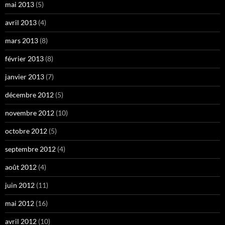
mai 2013
(5)
avril 2013
(4)
mars 2013
(8)
février 2013
(8)
janvier 2013
(7)
décembre 2012
(5)
novembre 2012
(10)
octobre 2012
(5)
septembre 2012
(4)
août 2012
(4)
juin 2012
(11)
mai 2012
(16)
avril 2012
(10)