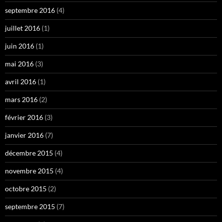
septembre 2016
(4)
juillet 2016
(1)
juin 2016
(1)
mai 2016
(3)
avril 2016
(1)
mars 2016
(2)
février 2016
(3)
janvier 2016
(7)
décembre 2015
(4)
novembre 2015
(4)
octobre 2015
(2)
septembre 2015
(7)