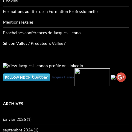
Cookies
Formations au titre de la Formation Professionnelle
Mentions légales
Prochaines conférences de Jacques Henno
Silicon Valley / Prédateurs Vallée ?
Jacques Henno
ARCHIVES
janvier 2026
(1)
septembre 2024
(1)