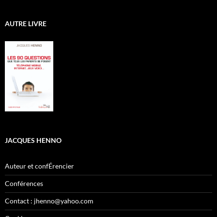
AUTRE LIVRE
JACQUES HENNO
Auteur et confÉrencier
Conférences
Contact : jhenno@yahoo.com