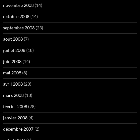
novembre 2008
(14)
octobre 2008
(14)
septembre 2008
(23)
août 2008
(7)
juillet 2008
(18)
juin 2008
(14)
mai 2008
(8)
avril 2008
(23)
mars 2008
(18)
février 2008
(28)
janvier 2008
(4)
décembre 2007
(2)