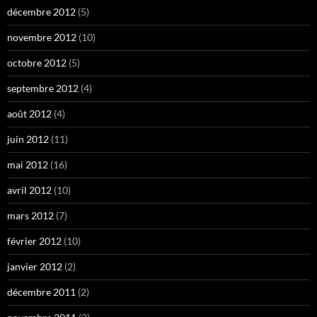
décembre 2012
(5)
novembre 2012
(10)
octobre 2012
(5)
septembre 2012
(4)
août 2012
(4)
juin 2012
(11)
mai 2012
(16)
avril 2012
(10)
mars 2012
(7)
février 2012
(10)
janvier 2012
(2)
décembre 2011
(2)