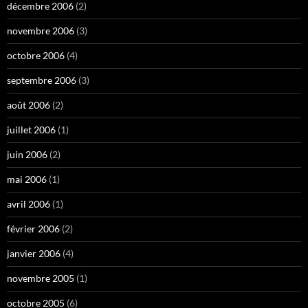
décembre 2006
(2)
novembre 2006
(3)
octobre 2006
(4)
septembre 2006
(3)
août 2006
(2)
juillet 2006
(1)
juin 2006
(2)
mai 2006
(1)
avril 2006
(1)
février 2006
(2)
janvier 2006
(4)
novembre 2005
(1)
octobre 2005
(6)