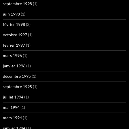
septembre 1998
(1)
juin 1998
(1)
février 1998
(3)
octobre 1997
(1)
février 1997
(1)
mars 1996
(1)
janvier 1996
(1)
décembre 1995
(1)
septembre 1995
(1)
juillet 1994
(1)
mai 1994
(1)
mars 1994
(1)
janvier 1994
(1)