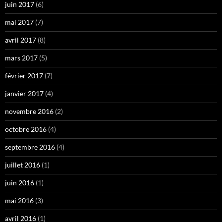
juin 2017
(6)
mai 2017
(7)
avril 2017
(8)
mars 2017
(5)
février 2017
(7)
janvier 2017
(4)
novembre 2016
(2)
octobre 2016
(4)
septembre 2016
(4)
juillet 2016
(1)
juin 2016
(1)
mai 2016
(3)
avril 2016
(1)