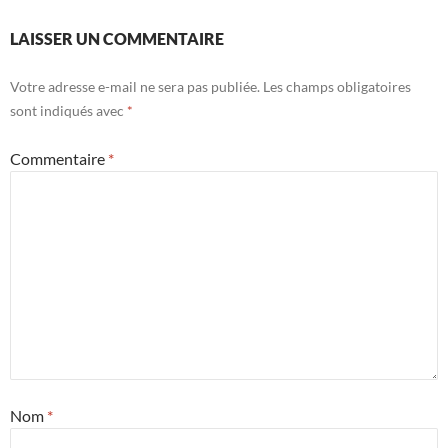
LAISSER UN COMMENTAIRE
Votre adresse e-mail ne sera pas publiée.
Les champs obligatoires
sont indiqués avec
*
Commentaire
*
Nom
*