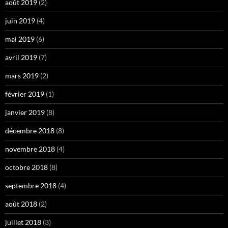
août 2019
(2)
juin 2019
(4)
mai 2019
(6)
avril 2019
(7)
mars 2019
(2)
février 2019
(1)
janvier 2019
(8)
décembre 2018
(8)
novembre 2018
(4)
octobre 2018
(8)
septembre 2018
(4)
août 2018
(2)
juillet 2018
(3)