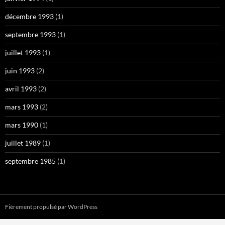
décembre 1993
(1)
septembre 1993
(1)
juillet 1993
(1)
juin 1993
(2)
avril 1993
(2)
mars 1993
(2)
mars 1990
(1)
juillet 1989
(1)
septembre 1985
(1)
Fièrement propulsé par WordPress