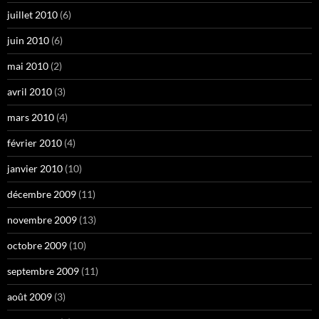
juillet 2010
(6)
juin 2010
(6)
mai 2010
(2)
avril 2010
(3)
mars 2010
(4)
février 2010
(4)
janvier 2010
(10)
décembre 2009
(11)
novembre 2009
(13)
octobre 2009
(10)
septembre 2009
(11)
août 2009
(3)