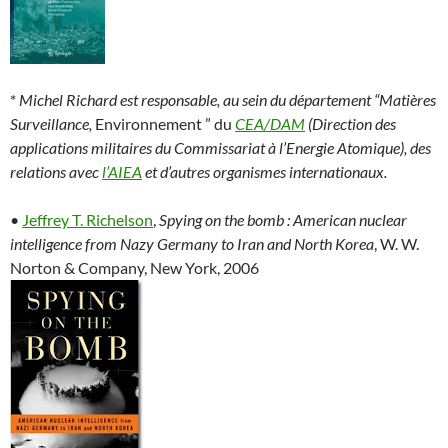
*
Michel Richard est responsable, au sein du département “Matières
Surveillance,
Environnement ” du
CEA/DAM
(Direction des
applications militaires du Commissariat à l’Energie Atomique), des
relations avec
l’AIEA
et d’autres organismes internationaux.
•
Jeffrey T. Richelson
,
Spying on the bomb : American nuclear
intelligence from Nazy Germany to Iran and North Korea
, W. W.
Norton & Company, New York, 2006