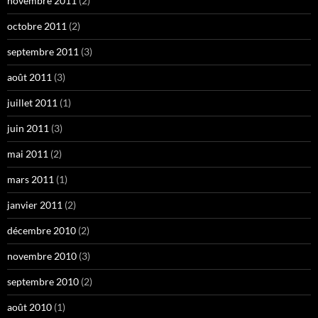
novembre 2011
(2)
octobre 2011
(2)
septembre 2011
(3)
août 2011
(3)
juillet 2011
(1)
juin 2011
(3)
mai 2011
(2)
mars 2011
(1)
janvier 2011
(2)
décembre 2010
(2)
novembre 2010
(3)
septembre 2010
(2)
août 2010
(1)