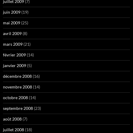
juillet 2009
(7)
juin 2009
(19)
mai 2009
(25)
avril 2009
(8)
mars 2009
(21)
février 2009
(14)
janvier 2009
(5)
décembre 2008
(16)
novembre 2008
(14)
octobre 2008
(14)
septembre 2008
(23)
août 2008
(7)
juillet 2008
(18)