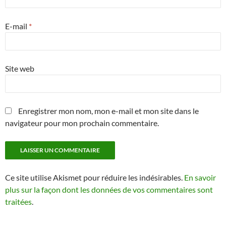
E-mail
*
Site web
Enregistrer mon nom, mon e-mail et mon site dans le
navigateur pour mon prochain commentaire.
Ce site utilise Akismet pour réduire les indésirables.
En savoir
plus sur la façon dont les données de vos commentaires sont
traitées
.