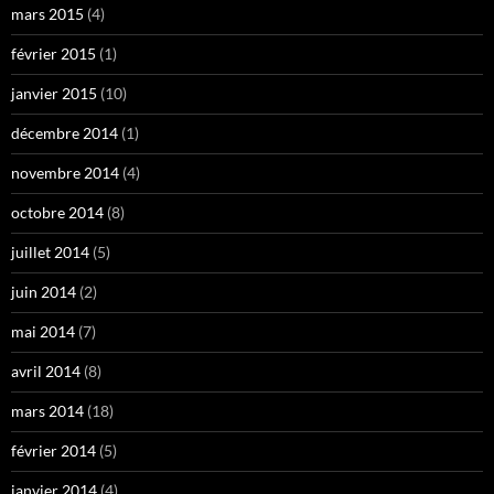
mars 2015
(4)
février 2015
(1)
janvier 2015
(10)
décembre 2014
(1)
novembre 2014
(4)
octobre 2014
(8)
juillet 2014
(5)
juin 2014
(2)
mai 2014
(7)
avril 2014
(8)
mars 2014
(18)
février 2014
(5)
janvier 2014
(4)