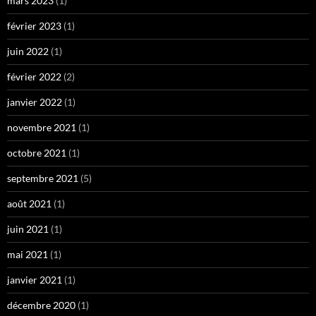
mars 2023
(1)
février 2023
(1)
juin 2022
(1)
février 2022
(2)
janvier 2022
(1)
novembre 2021
(1)
octobre 2021
(1)
septembre 2021
(5)
août 2021
(1)
juin 2021
(1)
mai 2021
(1)
janvier 2021
(1)
décembre 2020
(1)