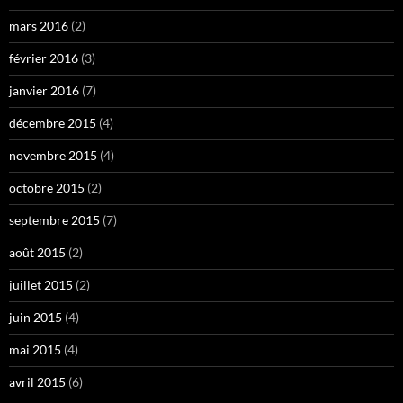
mars 2016
(2)
février 2016
(3)
janvier 2016
(7)
décembre 2015
(4)
novembre 2015
(4)
octobre 2015
(2)
septembre 2015
(7)
août 2015
(2)
juillet 2015
(2)
juin 2015
(4)
mai 2015
(4)
avril 2015
(6)