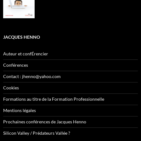
JACQUES HENNO
Auteur et confÉrencier
Conférences
Contact : jhenno@yahoo.com
Cookies
Formations au titre de la Formation Professionnelle
Mentions légales
Prochaines conférences de Jacques Henno
Silicon Valley / Prédateurs Vallée ?