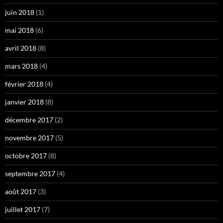
juin 2018
(1)
mai 2018
(6)
avril 2018
(8)
mars 2018
(4)
février 2018
(4)
janvier 2018
(8)
décembre 2017
(2)
novembre 2017
(5)
octobre 2017
(8)
septembre 2017
(4)
août 2017
(3)
juillet 2017
(7)