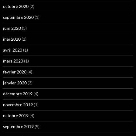
octobre 2020
(2)
septembre 2020
(1)
juin 2020
(3)
mai 2020
(2)
avril 2020
(1)
mars 2020
(1)
février 2020
(4)
janvier 2020
(3)
décembre 2019
(4)
novembre 2019
(1)
octobre 2019
(4)
septembre 2019
(9)