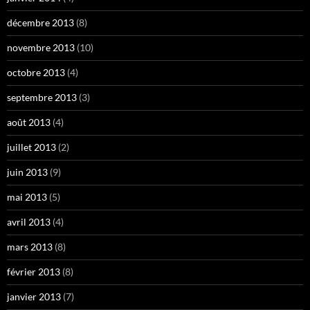
décembre 2013
(8)
novembre 2013
(10)
octobre 2013
(4)
septembre 2013
(3)
août 2013
(4)
juillet 2013
(2)
juin 2013
(9)
mai 2013
(5)
avril 2013
(4)
mars 2013
(8)
février 2013
(8)
janvier 2013
(7)