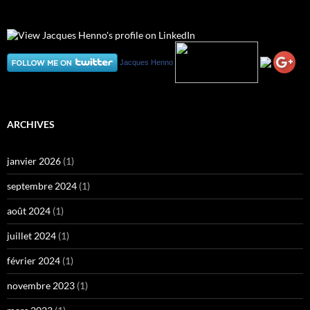
Jacques Henno
ARCHIVES
janvier 2026
(1)
septembre 2024
(1)
août 2024
(1)
juillet 2024
(1)
février 2024
(1)
novembre 2023
(1)