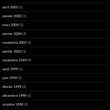
avril 2005
(1)
janvier 2005
(1)
mars 2004
(2)
janvier 2004
(3)
novembre 2003
(1)
janvier 2002
(1)
novembre 1999
(4)
août 1999
(1)
juin 1999
(3)
février 1999
(2)
décembre 1998
(1)
octobre 1998
(2)