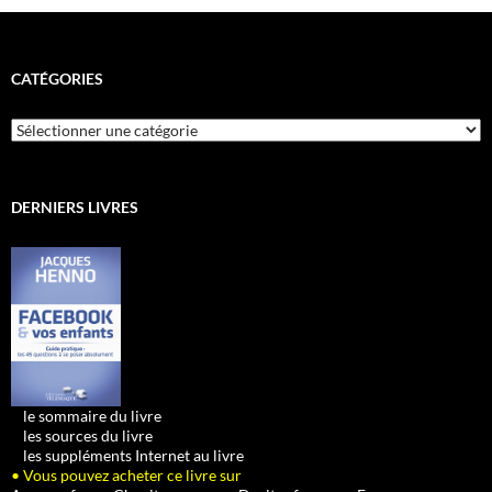
CATÉGORIES
Catégories
DERNIERS LIVRES
•
le sommaire du livre
•
les sources du livre
•
les suppléments Internet au livre
• Vous pouvez acheter ce livre sur