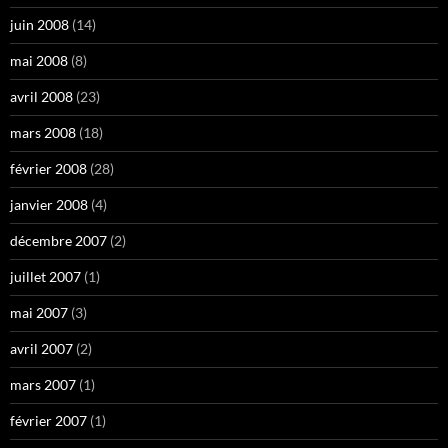
juin 2008
(14)
mai 2008
(8)
avril 2008
(23)
mars 2008
(18)
février 2008
(28)
janvier 2008
(4)
décembre 2007
(2)
juillet 2007
(1)
mai 2007
(3)
avril 2007
(2)
mars 2007
(1)
février 2007
(1)