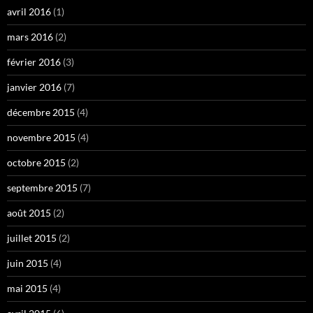
avril 2016
(1)
mars 2016
(2)
février 2016
(3)
janvier 2016
(7)
décembre 2015
(4)
novembre 2015
(4)
octobre 2015
(2)
septembre 2015
(7)
août 2015
(2)
juillet 2015
(2)
juin 2015
(4)
mai 2015
(4)