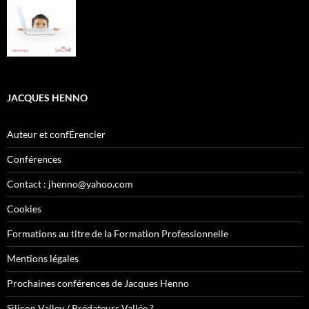
JACQUES HENNO
Auteur et confÉrencier
Conférences
Contact : jhenno@yahoo.com
Cookies
Formations au titre de la Formation Professionnelle
Mentions légales
Prochaines conférences de Jacques Henno
Silicon Valley / Prédateurs Vallée ?