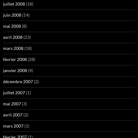
juillet 2008
(18)
juin 2008
(14)
mai 2008
(8)
avril 2008
(23)
mars 2008
(18)
février 2008
(28)
janvier 2008
(4)
décembre 2007
(2)
juillet 2007
(1)
mai 2007
(3)
avril 2007
(2)
mars 2007
(1)
février 2007
(1)