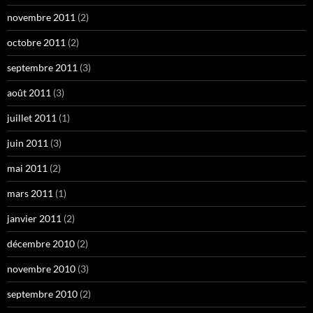
novembre 2011
(2)
octobre 2011
(2)
septembre 2011
(3)
août 2011
(3)
juillet 2011
(1)
juin 2011
(3)
mai 2011
(2)
mars 2011
(1)
janvier 2011
(2)
décembre 2010
(2)
novembre 2010
(3)
septembre 2010
(2)