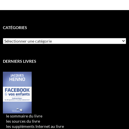
CATÉGORIES
Catégories
DERNIERS LIVRES
•
le sommaire du livre
•
les sources du livre
•
les suppléments Internet au livre