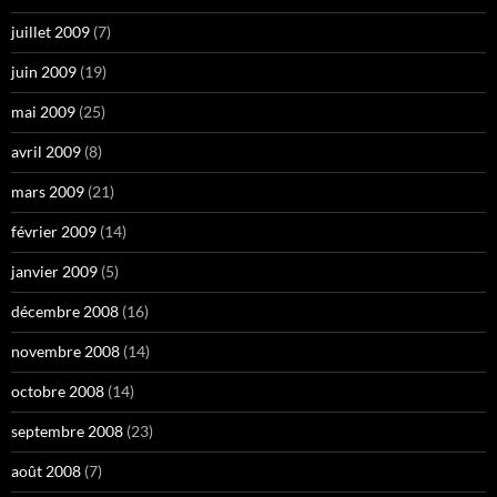
juillet 2009
(7)
juin 2009
(19)
mai 2009
(25)
avril 2009
(8)
mars 2009
(21)
février 2009
(14)
janvier 2009
(5)
décembre 2008
(16)
novembre 2008
(14)
octobre 2008
(14)
septembre 2008
(23)
août 2008
(7)