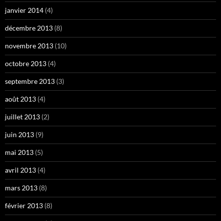
janvier 2014
(4)
décembre 2013
(8)
novembre 2013
(10)
octobre 2013
(4)
septembre 2013
(3)
août 2013
(4)
juillet 2013
(2)
juin 2013
(9)
mai 2013
(5)
avril 2013
(4)
mars 2013
(8)
février 2013
(8)