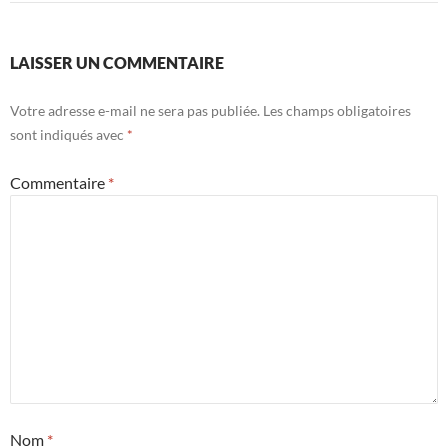
LAISSER UN COMMENTAIRE
Votre adresse e-mail ne sera pas publiée.
Les champs obligatoires
sont indiqués avec
*
Commentaire
*
Nom
*