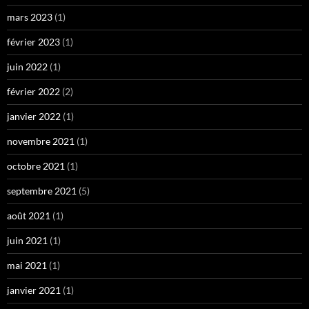
mars 2023
(1)
février 2023
(1)
juin 2022
(1)
février 2022
(2)
janvier 2022
(1)
novembre 2021
(1)
octobre 2021
(1)
septembre 2021
(5)
août 2021
(1)
juin 2021
(1)
mai 2021
(1)
janvier 2021
(1)