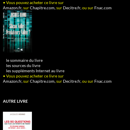
• Vous pouvez acheter ce livre sur
Amazon.fr,
sur
Chapitre.com,
sur
Decitre.fr,
ou sur
Fnac.com
•
le sommaire du livre
•
les sources du livre
•
les suppléments Internet au livre
• Vous pouvez acheter ce livre sur
Amazon.fr,
sur
Chapitre.com,
sur
Decitre.fr,
ou sur
Fnac.com
AUTRE LIVRE