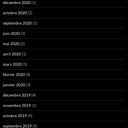
décembre 2020
(1)
octobre 2020
(2)
septembre 2020
(1)
juin 2020
(3)
mai 2020
(2)
avril 2020
(1)
mars 2020
(1)
février 2020
(4)
janvier 2020
(3)
décembre 2019
(4)
novembre 2019
(1)
octobre 2019
(4)
septembre 2019
(9)