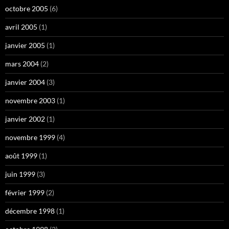
octobre 2005
(6)
avril 2005
(1)
janvier 2005
(1)
mars 2004
(2)
janvier 2004
(3)
novembre 2003
(1)
janvier 2002
(1)
novembre 1999
(4)
août 1999
(1)
juin 1999
(3)
février 1999
(2)
décembre 1998
(1)