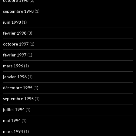
octobre 1998
(2)
septembre 1998
(1)
juin 1998
(1)
février 1998
(3)
octobre 1997
(1)
février 1997
(1)
mars 1996
(1)
janvier 1996
(1)
décembre 1995
(1)
septembre 1995
(1)
juillet 1994
(1)
mai 1994
(1)
mars 1994
(1)