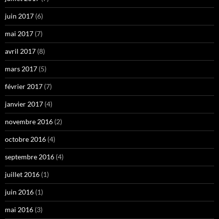
juin 2017
(6)
mai 2017
(7)
avril 2017
(8)
mars 2017
(5)
février 2017
(7)
janvier 2017
(4)
novembre 2016
(2)
octobre 2016
(4)
septembre 2016
(4)
juillet 2016
(1)
juin 2016
(1)
mai 2016
(3)