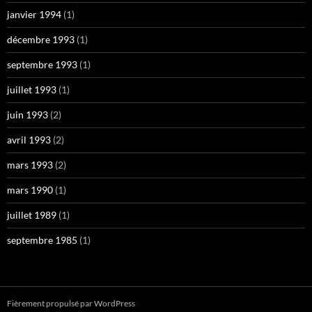
janvier 1994
(1)
décembre 1993
(1)
septembre 1993
(1)
juillet 1993
(1)
juin 1993
(2)
avril 1993
(2)
mars 1993
(2)
mars 1990
(1)
juillet 1989
(1)
septembre 1985
(1)
Fièrement propulsé par WordPress