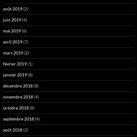
août 2019
(2)
juin 2019
(4)
mai 2019
(6)
avril 2019
(7)
mars 2019
(2)
février 2019
(1)
janvier 2019
(8)
décembre 2018
(8)
novembre 2018
(4)
octobre 2018
(8)
septembre 2018
(4)
août 2018
(2)