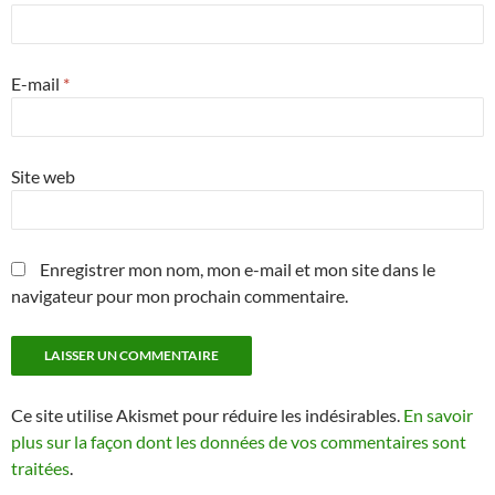
E-mail
*
Site web
Enregistrer mon nom, mon e-mail et mon site dans le
navigateur pour mon prochain commentaire.
Ce site utilise Akismet pour réduire les indésirables.
En savoir
plus sur la façon dont les données de vos commentaires sont
traitées
.