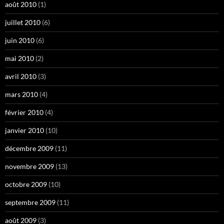
août 2010
(1)
juillet 2010
(6)
juin 2010
(6)
mai 2010
(2)
avril 2010
(3)
mars 2010
(4)
février 2010
(4)
janvier 2010
(10)
décembre 2009
(11)
novembre 2009
(13)
octobre 2009
(10)
septembre 2009
(11)
août 2009
(3)