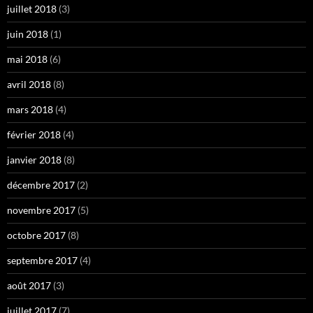
juillet 2018
(3)
juin 2018
(1)
mai 2018
(6)
avril 2018
(8)
mars 2018
(4)
février 2018
(4)
janvier 2018
(8)
décembre 2017
(2)
novembre 2017
(5)
octobre 2017
(8)
septembre 2017
(4)
août 2017
(3)
juillet 2017
(7)