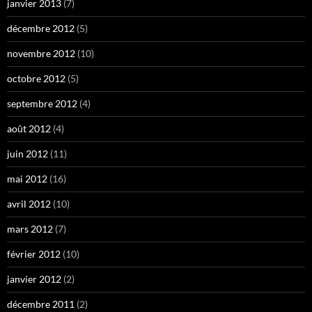
janvier 2013
(7)
décembre 2012
(5)
novembre 2012
(10)
octobre 2012
(5)
septembre 2012
(4)
août 2012
(4)
juin 2012
(11)
mai 2012
(16)
avril 2012
(10)
mars 2012
(7)
février 2012
(10)
janvier 2012
(2)
décembre 2011
(2)