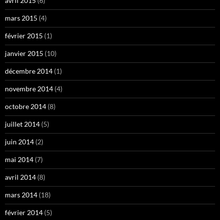
avril 2015
(6)
mars 2015
(4)
février 2015
(1)
janvier 2015
(10)
décembre 2014
(1)
novembre 2014
(4)
octobre 2014
(8)
juillet 2014
(5)
juin 2014
(2)
mai 2014
(7)
avril 2014
(8)
mars 2014
(18)
février 2014
(5)