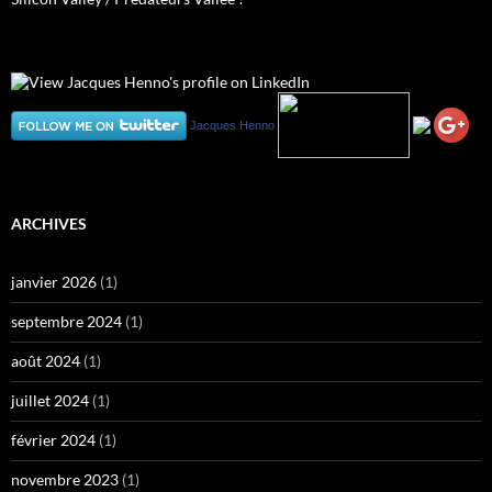
Jacques Henno
ARCHIVES
janvier 2026
(1)
septembre 2024
(1)
août 2024
(1)
juillet 2024
(1)
février 2024
(1)
novembre 2023
(1)