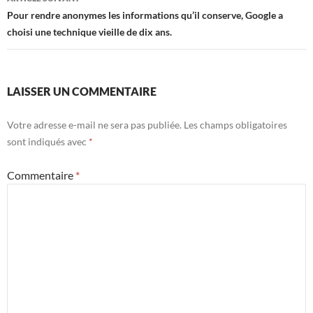
Pour rendre anonymes les informations qu’il conserve, Google a
choisi une technique vieille de dix ans.
LAISSER UN COMMENTAIRE
Votre adresse e-mail ne sera pas publiée.
Les champs obligatoires
sont indiqués avec
*
Commentaire
*