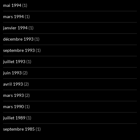
mai 1994
(1)
mars 1994
(1)
janvier 1994
(1)
décembre 1993
(1)
septembre 1993
(1)
juillet 1993
(1)
juin 1993
(2)
avril 1993
(2)
mars 1993
(2)
mars 1990
(1)
juillet 1989
(1)
septembre 1985
(1)