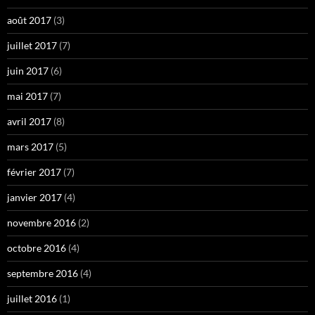
août 2017
(3)
juillet 2017
(7)
juin 2017
(6)
mai 2017
(7)
avril 2017
(8)
mars 2017
(5)
février 2017
(7)
janvier 2017
(4)
novembre 2016
(2)
octobre 2016
(4)
septembre 2016
(4)
juillet 2016
(1)