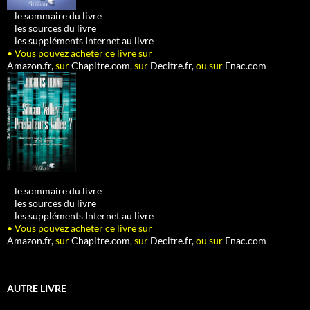
•
le sommaire du livre
•
les sources du livre
•
les suppléments Internet au livre
• Vous pouvez acheter ce livre sur
Amazon.fr,
sur
Chapitre.com,
sur
Decitre.fr,
ou sur
Fnac.com
•
le sommaire du livre
•
les sources du livre
•
les suppléments Internet au livre
• Vous pouvez acheter ce livre sur
Amazon.fr,
sur
Chapitre.com,
sur
Decitre.fr,
ou sur
Fnac.com
AUTRE LIVRE