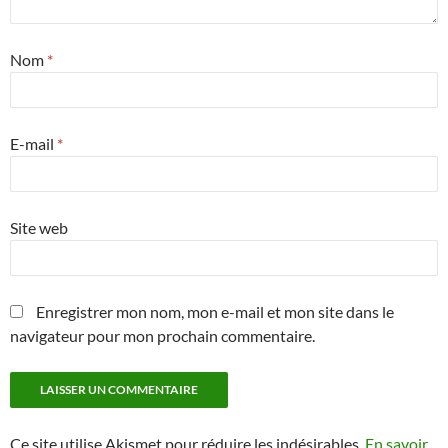
Nom
*
E-mail
*
Site web
Enregistrer mon nom, mon e-mail et mon site dans le
navigateur pour mon prochain commentaire.
Ce site utilise Akismet pour réduire les indésirables.
En savoir