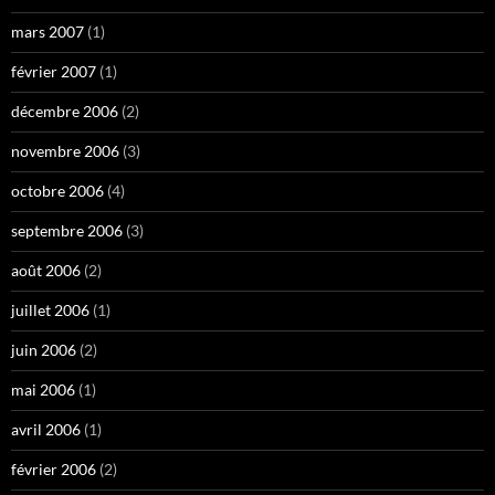
mars 2007
(1)
février 2007
(1)
décembre 2006
(2)
novembre 2006
(3)
octobre 2006
(4)
septembre 2006
(3)
août 2006
(2)
juillet 2006
(1)
juin 2006
(2)
mai 2006
(1)
avril 2006
(1)
février 2006
(2)