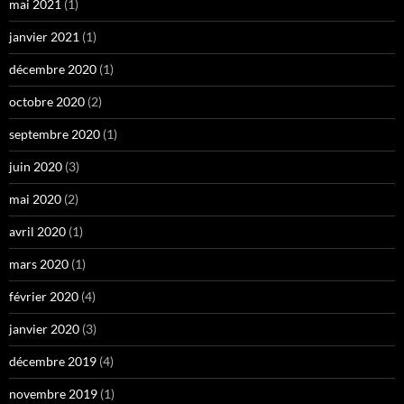
mai 2021
(1)
janvier 2021
(1)
décembre 2020
(1)
octobre 2020
(2)
septembre 2020
(1)
juin 2020
(3)
mai 2020
(2)
avril 2020
(1)
mars 2020
(1)
février 2020
(4)
janvier 2020
(3)
décembre 2019
(4)
novembre 2019
(1)