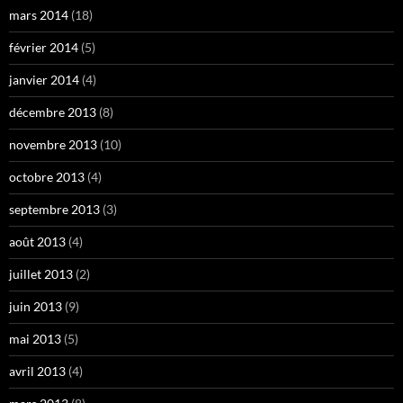
mars 2014
(18)
février 2014
(5)
janvier 2014
(4)
décembre 2013
(8)
novembre 2013
(10)
octobre 2013
(4)
septembre 2013
(3)
août 2013
(4)
juillet 2013
(2)
juin 2013
(9)
mai 2013
(5)
avril 2013
(4)