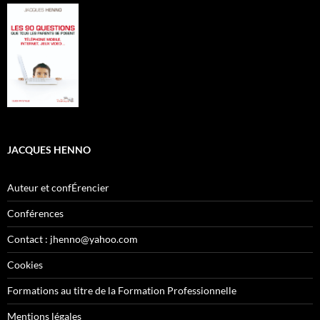
JACQUES HENNO
Auteur et confÉrencier
Conférences
Contact : jhenno@yahoo.com
Cookies
Formations au titre de la Formation Professionnelle
Mentions légales