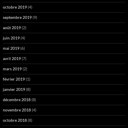
octobre 2019
(4)
septembre 2019
(9)
août 2019
(2)
juin 2019
(4)
mai 2019
(6)
avril 2019
(7)
mars 2019
(2)
février 2019
(1)
janvier 2019
(8)
décembre 2018
(8)
novembre 2018
(4)
octobre 2018
(8)