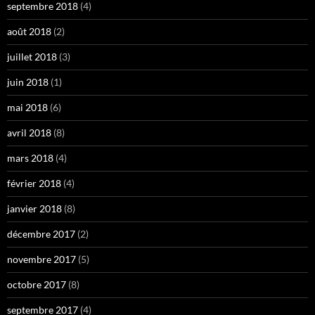
septembre 2018
(4)
août 2018
(2)
juillet 2018
(3)
juin 2018
(1)
mai 2018
(6)
avril 2018
(8)
mars 2018
(4)
février 2018
(4)
janvier 2018
(8)
décembre 2017
(2)
novembre 2017
(5)
octobre 2017
(8)
septembre 2017
(4)