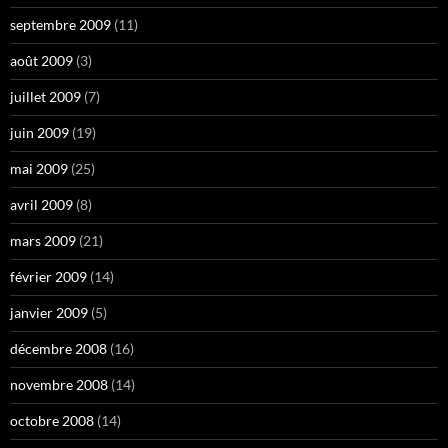
septembre 2009
(11)
août 2009
(3)
juillet 2009
(7)
juin 2009
(19)
mai 2009
(25)
avril 2009
(8)
mars 2009
(21)
février 2009
(14)
janvier 2009
(5)
décembre 2008
(16)
novembre 2008
(14)
octobre 2008
(14)