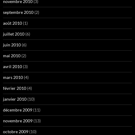
novembre 2010
(3)
septembre 2010
(2)
août 2010
(1)
juillet 2010
(6)
juin 2010
(6)
mai 2010
(2)
avril 2010
(3)
mars 2010
(4)
février 2010
(4)
janvier 2010
(10)
décembre 2009
(11)
novembre 2009
(13)
octobre 2009
(10)