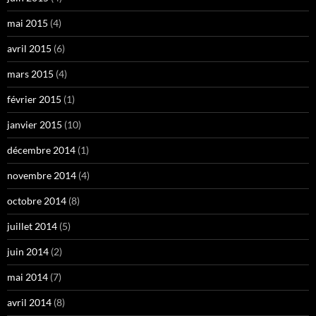
mai 2015
(4)
avril 2015
(6)
mars 2015
(4)
février 2015
(1)
janvier 2015
(10)
décembre 2014
(1)
novembre 2014
(4)
octobre 2014
(8)
juillet 2014
(5)
juin 2014
(2)
mai 2014
(7)
avril 2014
(8)