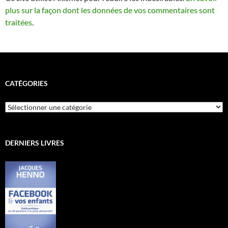
plus sur la façon dont les données de vos commentaires sont
traitées
.
CATÉGORIES
Catégories
DERNIERS LIVRES