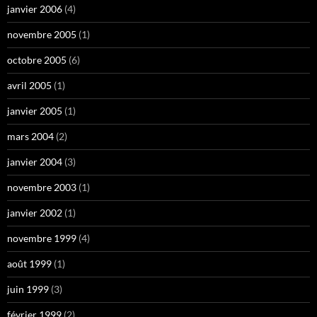
janvier 2006
(4)
novembre 2005
(1)
octobre 2005
(6)
avril 2005
(1)
janvier 2005
(1)
mars 2004
(2)
janvier 2004
(3)
novembre 2003
(1)
janvier 2002
(1)
novembre 1999
(4)
août 1999
(1)
juin 1999
(3)
février 1999
(2)