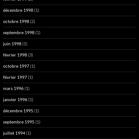
décembre 1998
(1)
octobre 1998
(2)
septembre 1998
(1)
juin 1998
(1)
février 1998
(3)
octobre 1997
(1)
février 1997
(1)
mars 1996
(1)
janvier 1996
(1)
décembre 1995
(1)
septembre 1995
(1)
juillet 1994
(1)