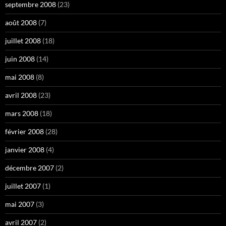
septembre 2008
(23)
août 2008
(7)
juillet 2008
(18)
juin 2008
(14)
mai 2008
(8)
avril 2008
(23)
mars 2008
(18)
février 2008
(28)
janvier 2008
(4)
décembre 2007
(2)
juillet 2007
(1)
mai 2007
(3)
avril 2007
(2)