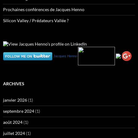
Prochaines conférences de Jacques Henno
Silicon Valley / Prédateurs Vallée ?
Jacques Henno
ARCHIVES
janvier 2026
(1)
septembre 2024
(1)
août 2024
(1)
juillet 2024
(1)