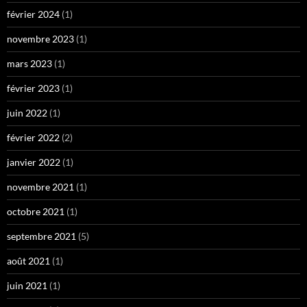
février 2024
(1)
novembre 2023
(1)
mars 2023
(1)
février 2023
(1)
juin 2022
(1)
février 2022
(2)
janvier 2022
(1)
novembre 2021
(1)
octobre 2021
(1)
septembre 2021
(5)
août 2021
(1)
juin 2021
(1)