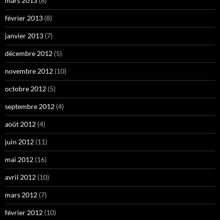
mars 2013
(8)
février 2013
(8)
janvier 2013
(7)
décembre 2012
(5)
novembre 2012
(10)
octobre 2012
(5)
septembre 2012
(4)
août 2012
(4)
juin 2012
(11)
mai 2012
(16)
avril 2012
(10)
mars 2012
(7)
février 2012
(10)