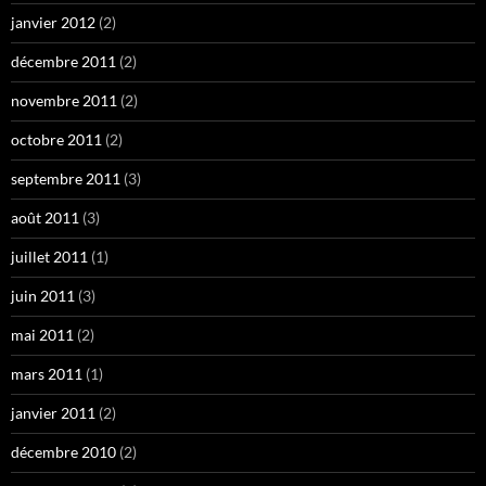
janvier 2012
(2)
décembre 2011
(2)
novembre 2011
(2)
octobre 2011
(2)
septembre 2011
(3)
août 2011
(3)
juillet 2011
(1)
juin 2011
(3)
mai 2011
(2)
mars 2011
(1)
janvier 2011
(2)
décembre 2010
(2)