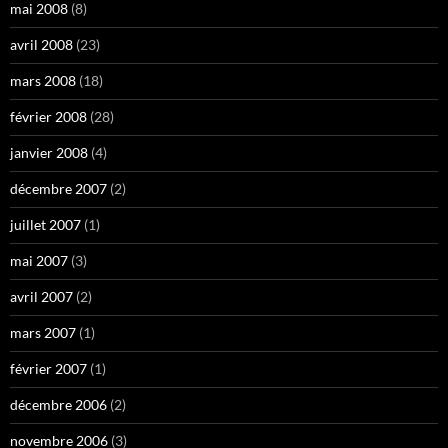
mai 2008
(8)
avril 2008
(23)
mars 2008
(18)
février 2008
(28)
janvier 2008
(4)
décembre 2007
(2)
juillet 2007
(1)
mai 2007
(3)
avril 2007
(2)
mars 2007
(1)
février 2007
(1)
décembre 2006
(2)
novembre 2006
(3)