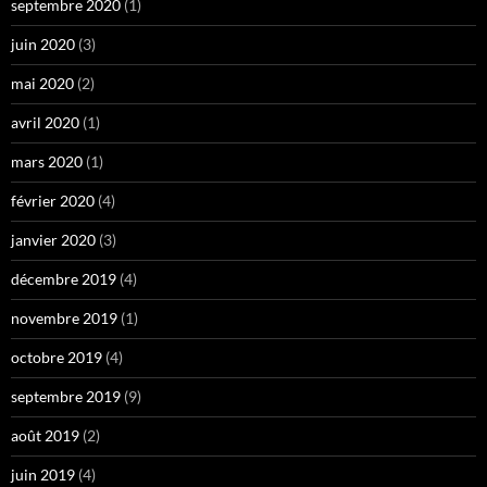
septembre 2020
(1)
juin 2020
(3)
mai 2020
(2)
avril 2020
(1)
mars 2020
(1)
février 2020
(4)
janvier 2020
(3)
décembre 2019
(4)
novembre 2019
(1)
octobre 2019
(4)
septembre 2019
(9)
août 2019
(2)
juin 2019
(4)