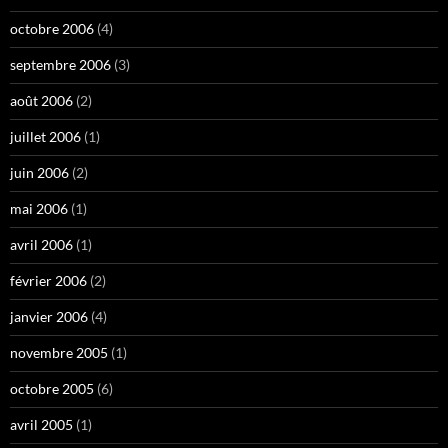
octobre 2006
(4)
septembre 2006
(3)
août 2006
(2)
juillet 2006
(1)
juin 2006
(2)
mai 2006
(1)
avril 2006
(1)
février 2006
(2)
janvier 2006
(4)
novembre 2005
(1)
octobre 2005
(6)
avril 2005
(1)