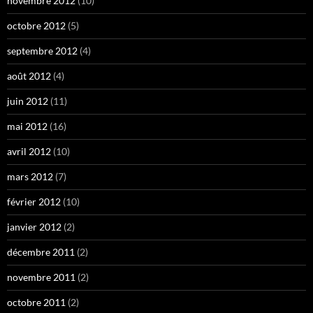
novembre 2012
(10)
octobre 2012
(5)
septembre 2012
(4)
août 2012
(4)
juin 2012
(11)
mai 2012
(16)
avril 2012
(10)
mars 2012
(7)
février 2012
(10)
janvier 2012
(2)
décembre 2011
(2)
novembre 2011
(2)
octobre 2011
(2)