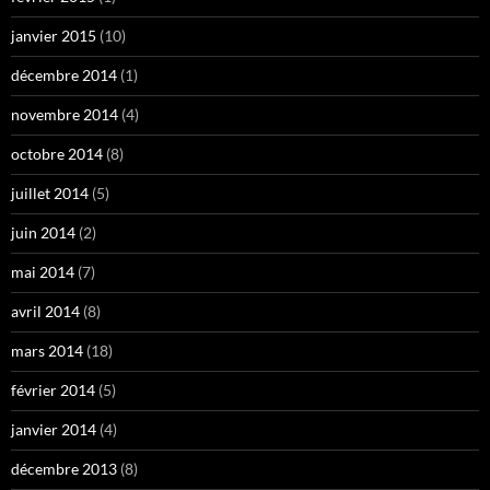
janvier 2015
(10)
décembre 2014
(1)
novembre 2014
(4)
octobre 2014
(8)
juillet 2014
(5)
juin 2014
(2)
mai 2014
(7)
avril 2014
(8)
mars 2014
(18)
février 2014
(5)
janvier 2014
(4)
décembre 2013
(8)