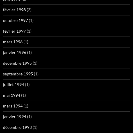
février 1998
(3)
octobre 1997
(1)
février 1997
(1)
mars 1996
(1)
janvier 1996
(1)
décembre 1995
(1)
septembre 1995
(1)
juillet 1994
(1)
mai 1994
(1)
mars 1994
(1)
janvier 1994
(1)
décembre 1993
(1)