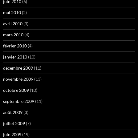
juin 2010
(6)
mai 2010
(2)
avril 2010
(3)
mars 2010
(4)
février 2010
(4)
janvier 2010
(10)
décembre 2009
(11)
novembre 2009
(13)
octobre 2009
(10)
septembre 2009
(11)
août 2009
(3)
juillet 2009
(7)
juin 2009
(19)