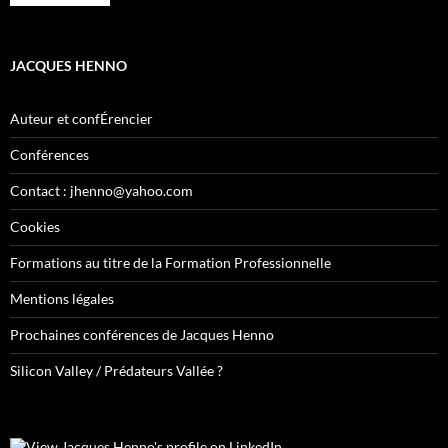
JACQUES HENNO
Auteur et confÉrencier
Conférences
Contact : jhenno@yahoo.com
Cookies
Formations au titre de la Formation Professionnelle
Mentions légales
Prochaines conférences de Jacques Henno
Silicon Valley / Prédateurs Vallée ?