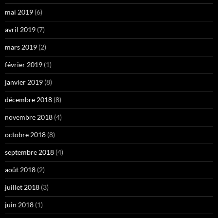
mai 2019
(6)
avril 2019
(7)
mars 2019
(2)
février 2019
(1)
janvier 2019
(8)
décembre 2018
(8)
novembre 2018
(4)
octobre 2018
(8)
septembre 2018
(4)
août 2018
(2)
juillet 2018
(3)
juin 2018
(1)