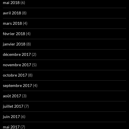
mai 2018
(6)
avril 2018
(8)
mars 2018
(4)
février 2018
(4)
janvier 2018
(8)
décembre 2017
(2)
novembre 2017
(5)
octobre 2017
(8)
septembre 2017
(4)
août 2017
(3)
juillet 2017
(7)
juin 2017
(6)
mai 2017
(7)