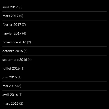
avril 2017
(8)
mars 2017
(5)
février 2017
(7)
janvier 2017
(4)
novembre 2016
(2)
octobre 2016
(4)
septembre 2016
(4)
juillet 2016
(1)
juin 2016
(1)
mai 2016
(3)
avril 2016
(1)
mars 2016
(2)