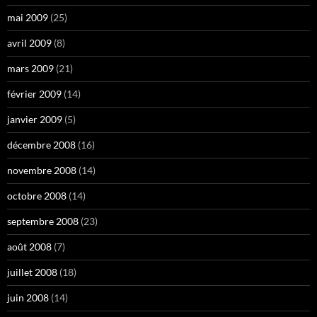
mai 2009
(25)
avril 2009
(8)
mars 2009
(21)
février 2009
(14)
janvier 2009
(5)
décembre 2008
(16)
novembre 2008
(14)
octobre 2008
(14)
septembre 2008
(23)
août 2008
(7)
juillet 2008
(18)
juin 2008
(14)