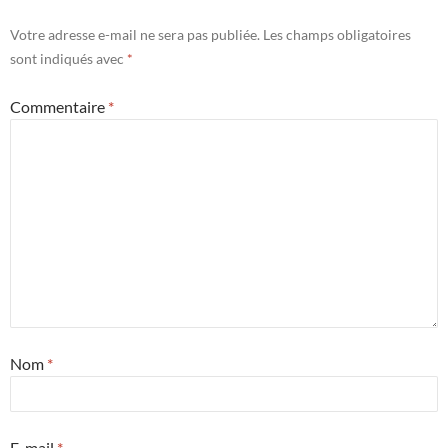
Votre adresse e-mail ne sera pas publiée.
Les champs obligatoires
sont indiqués avec
*
Commentaire
*
Nom
*
E-mail
*