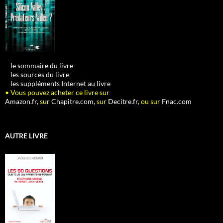
•
le sommaire du livre
•
les sources du livre
•
les suppléments Internet au livre
• Vous pouvez acheter ce livre sur
Amazon.fr,
sur
Chapitre.com,
sur
Decitre.fr,
ou sur
Fnac.com
AUTRE LIVRE