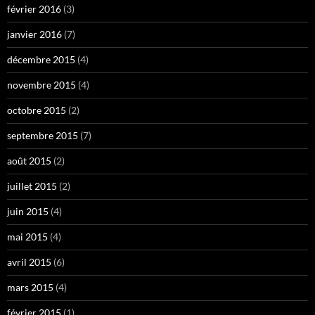
février 2016
(3)
janvier 2016
(7)
décembre 2015
(4)
novembre 2015
(4)
octobre 2015
(2)
septembre 2015
(7)
août 2015
(2)
juillet 2015
(2)
juin 2015
(4)
mai 2015
(4)
avril 2015
(6)
mars 2015
(4)
février 2015
(1)