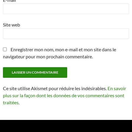
Site web
Enregistrer mon nom, mon e-mail et mon site dans le
navigateur pour mon prochain commentaire.
Ce site utilise Akismet pour réduire les indésirables.
En savoir
plus sur la façon dont les données de vos commentaires sont
traitées
.