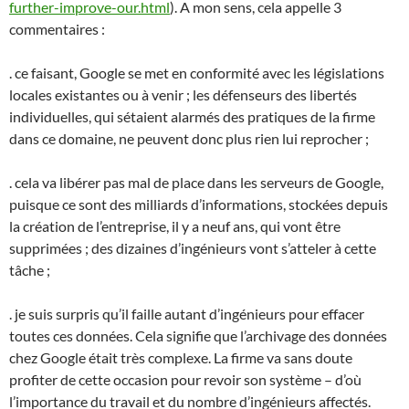
further-improve-our.html
). A mon sens, cela appelle 3
commentaires :
. ce faisant, Google se met en conformité avec les législations
locales existantes ou à venir ; les défenseurs des libertés
individuelles, qui sétaient alarmés des pratiques de la firme
dans ce domaine, ne peuvent donc plus rien lui reprocher ;
. cela va libérer pas mal de place dans les serveurs de Google,
puisque ce sont des milliards d’informations, stockées depuis
la création de l’entreprise, il y a neuf ans, qui vont être
supprimées ; des dizaines d’ingénieurs vont s’atteler à cette
tâche ;
. je suis surpris qu’il faille autant d’ingénieurs pour effacer
toutes ces données. Cela signifie que l’archivage des données
chez Google était très complexe. La firme va sans doute
profiter de cette occasion pour revoir son système – d’où
l’importance du travail et du nombre d’ingénieurs affectés.