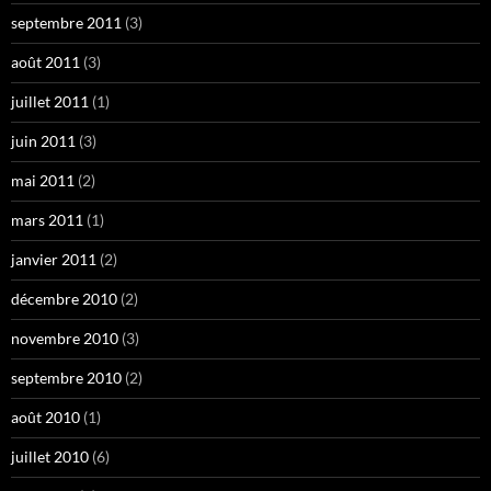
septembre 2011
(3)
août 2011
(3)
juillet 2011
(1)
juin 2011
(3)
mai 2011
(2)
mars 2011
(1)
janvier 2011
(2)
décembre 2010
(2)
novembre 2010
(3)
septembre 2010
(2)
août 2010
(1)
juillet 2010
(6)