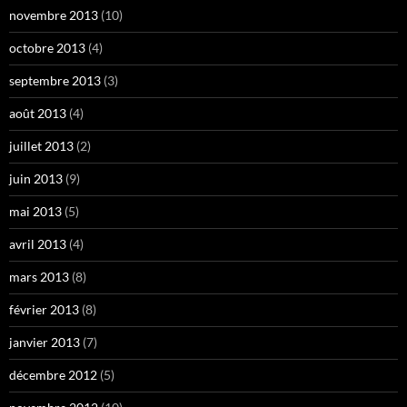
novembre 2013
(10)
octobre 2013
(4)
septembre 2013
(3)
août 2013
(4)
juillet 2013
(2)
juin 2013
(9)
mai 2013
(5)
avril 2013
(4)
mars 2013
(8)
février 2013
(8)
janvier 2013
(7)
décembre 2012
(5)