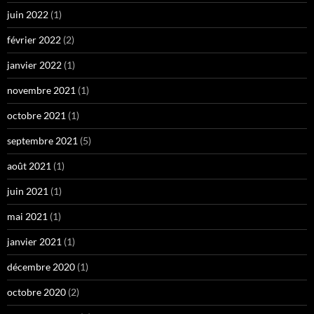
juin 2022
(1)
février 2022
(2)
janvier 2022
(1)
novembre 2021
(1)
octobre 2021
(1)
septembre 2021
(5)
août 2021
(1)
juin 2021
(1)
mai 2021
(1)
janvier 2021
(1)
décembre 2020
(1)
octobre 2020
(2)