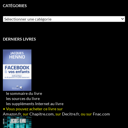
CATÉGORIES
Catégories
DERNIERS LIVRES
•
le sommaire du livre
•
les sources du livre
•
les suppléments Internet au livre
• Vous pouvez acheter ce livre sur
Amazon.fr,
sur
Chapitre.com,
sur
Decitre.fr,
ou sur
Fnac.com