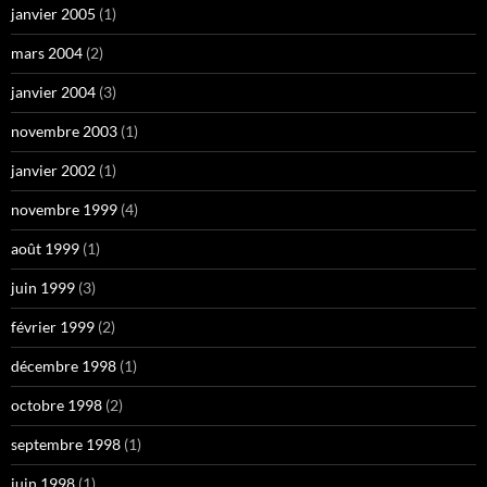
janvier 2005
(1)
mars 2004
(2)
janvier 2004
(3)
novembre 2003
(1)
janvier 2002
(1)
novembre 1999
(4)
août 1999
(1)
juin 1999
(3)
février 1999
(2)
décembre 1998
(1)
octobre 1998
(2)
septembre 1998
(1)
juin 1998
(1)