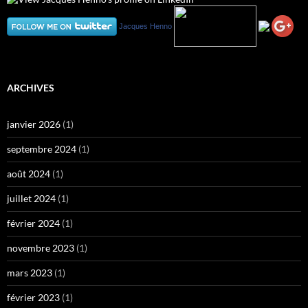
Jacques Henno
ARCHIVES
janvier 2026
(1)
septembre 2024
(1)
août 2024
(1)
juillet 2024
(1)
février 2024
(1)
novembre 2023
(1)
mars 2023
(1)
février 2023
(1)