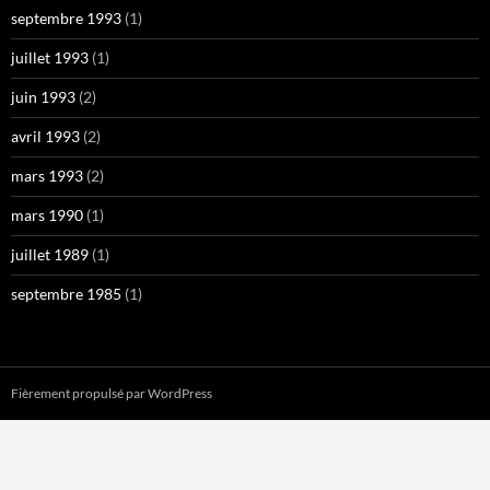
septembre 1993
(1)
juillet 1993
(1)
juin 1993
(2)
avril 1993
(2)
mars 1993
(2)
mars 1990
(1)
juillet 1989
(1)
septembre 1985
(1)
Fièrement propulsé par WordPress