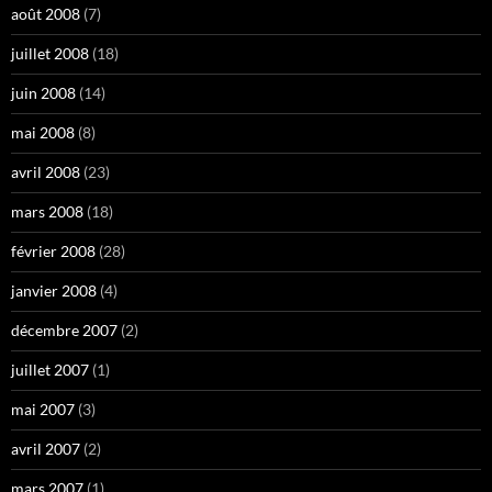
août 2008
(7)
juillet 2008
(18)
juin 2008
(14)
mai 2008
(8)
avril 2008
(23)
mars 2008
(18)
février 2008
(28)
janvier 2008
(4)
décembre 2007
(2)
juillet 2007
(1)
mai 2007
(3)
avril 2007
(2)
mars 2007
(1)