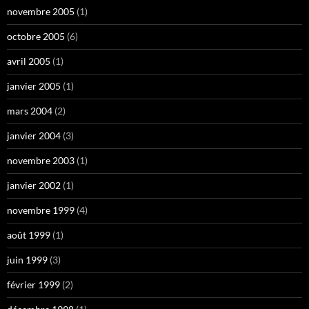
novembre 2005
(1)
octobre 2005
(6)
avril 2005
(1)
janvier 2005
(1)
mars 2004
(2)
janvier 2004
(3)
novembre 2003
(1)
janvier 2002
(1)
novembre 1999
(4)
août 1999
(1)
juin 1999
(3)
février 1999
(2)