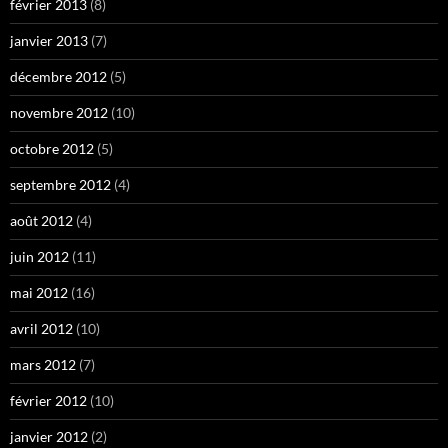
février 2013
(8)
janvier 2013
(7)
décembre 2012
(5)
novembre 2012
(10)
octobre 2012
(5)
septembre 2012
(4)
août 2012
(4)
juin 2012
(11)
mai 2012
(16)
avril 2012
(10)
mars 2012
(7)
février 2012
(10)
janvier 2012
(2)