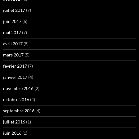
juillet 2017
(7)
juin 2017
(6)
mai 2017
(7)
avril 2017
(8)
mars 2017
(5)
février 2017
(7)
janvier 2017
(4)
novembre 2016
(2)
octobre 2016
(4)
septembre 2016
(4)
juillet 2016
(1)
juin 2016
(1)