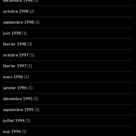
décembre 1998
(1)
octobre 1998
(2)
septembre 1998
(1)
juin 1998
(1)
février 1998
(3)
octobre 1997
(1)
février 1997
(1)
mars 1996
(1)
janvier 1996
(1)
décembre 1995
(1)
septembre 1995
(1)
juillet 1994
(1)
mai 1994
(1)