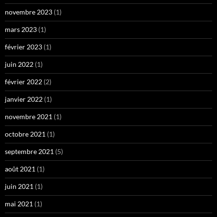
novembre 2023
(1)
mars 2023
(1)
février 2023
(1)
juin 2022
(1)
février 2022
(2)
janvier 2022
(1)
novembre 2021
(1)
octobre 2021
(1)
septembre 2021
(5)
août 2021
(1)
juin 2021
(1)
mai 2021
(1)