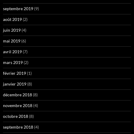
septembre 2019
(9)
août 2019
(2)
juin 2019
(4)
mai 2019
(6)
avril 2019
(7)
mars 2019
(2)
février 2019
(1)
janvier 2019
(8)
décembre 2018
(8)
novembre 2018
(4)
octobre 2018
(8)
septembre 2018
(4)