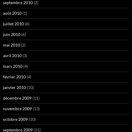
septembre 2010
(2)
août 2010
(1)
juillet 2010
(6)
juin 2010
(6)
mai 2010
(2)
avril 2010
(3)
mars 2010
(4)
février 2010
(4)
janvier 2010
(10)
décembre 2009
(11)
novembre 2009
(13)
octobre 2009
(10)
septembre 2009
(11)