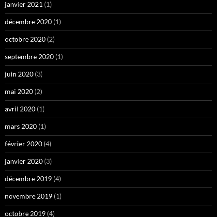
janvier 2021
(1)
décembre 2020
(1)
octobre 2020
(2)
septembre 2020
(1)
juin 2020
(3)
mai 2020
(2)
avril 2020
(1)
mars 2020
(1)
février 2020
(4)
janvier 2020
(3)
décembre 2019
(4)
novembre 2019
(1)
octobre 2019
(4)