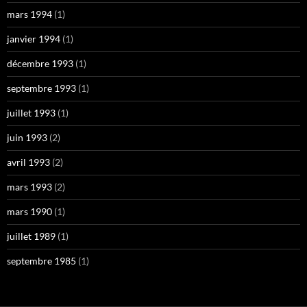
mars 1994
(1)
janvier 1994
(1)
décembre 1993
(1)
septembre 1993
(1)
juillet 1993
(1)
juin 1993
(2)
avril 1993
(2)
mars 1993
(2)
mars 1990
(1)
juillet 1989
(1)
septembre 1985
(1)