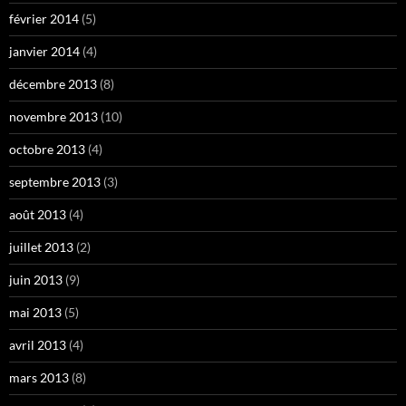
février 2014
(5)
janvier 2014
(4)
décembre 2013
(8)
novembre 2013
(10)
octobre 2013
(4)
septembre 2013
(3)
août 2013
(4)
juillet 2013
(2)
juin 2013
(9)
mai 2013
(5)
avril 2013
(4)
mars 2013
(8)