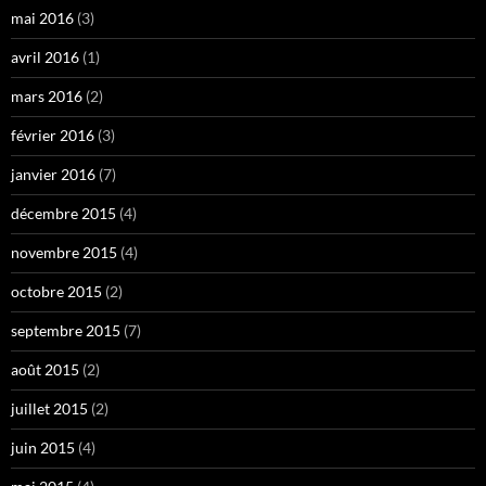
mai 2016
(3)
avril 2016
(1)
mars 2016
(2)
février 2016
(3)
janvier 2016
(7)
décembre 2015
(4)
novembre 2015
(4)
octobre 2015
(2)
septembre 2015
(7)
août 2015
(2)
juillet 2015
(2)
juin 2015
(4)