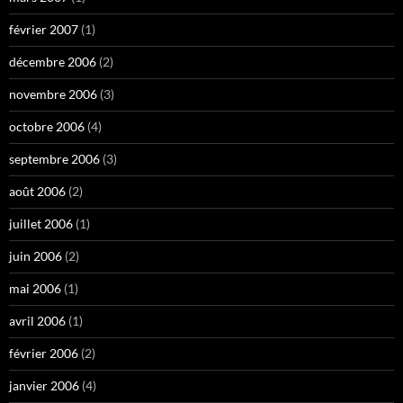
février 2007
(1)
décembre 2006
(2)
novembre 2006
(3)
octobre 2006
(4)
septembre 2006
(3)
août 2006
(2)
juillet 2006
(1)
juin 2006
(2)
mai 2006
(1)
avril 2006
(1)
février 2006
(2)
janvier 2006
(4)