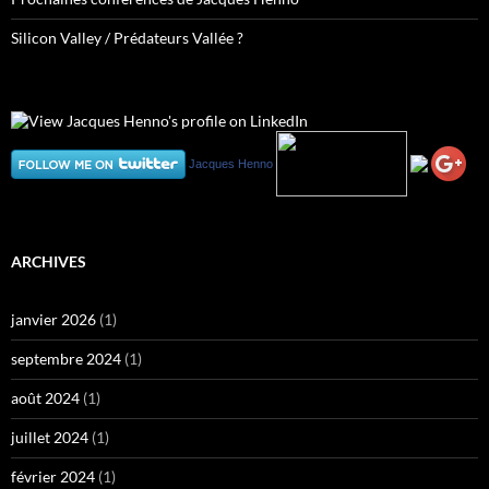
Silicon Valley / Prédateurs Vallée ?
Jacques Henno
ARCHIVES
janvier 2026
(1)
septembre 2024
(1)
août 2024
(1)
juillet 2024
(1)
février 2024
(1)