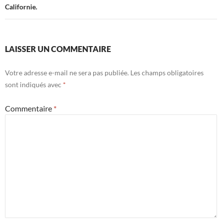
Californie.
LAISSER UN COMMENTAIRE
Votre adresse e-mail ne sera pas publiée.
Les champs obligatoires
sont indiqués avec
*
Commentaire
*