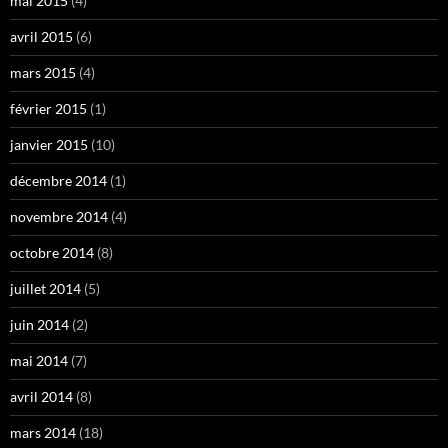
mai 2015
(4)
avril 2015
(6)
mars 2015
(4)
février 2015
(1)
janvier 2015
(10)
décembre 2014
(1)
novembre 2014
(4)
octobre 2014
(8)
juillet 2014
(5)
juin 2014
(2)
mai 2014
(7)
avril 2014
(8)
mars 2014
(18)