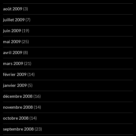
août 2009
(3)
juillet 2009
(7)
juin 2009
(19)
mai 2009
(25)
avril 2009
(8)
mars 2009
(21)
février 2009
(14)
janvier 2009
(5)
décembre 2008
(16)
novembre 2008
(14)
octobre 2008
(14)
septembre 2008
(23)