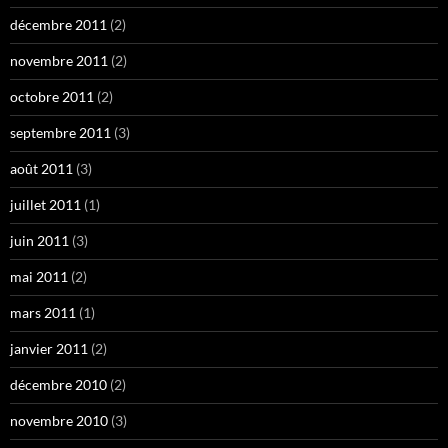
décembre 2011
(2)
novembre 2011
(2)
octobre 2011
(2)
septembre 2011
(3)
août 2011
(3)
juillet 2011
(1)
juin 2011
(3)
mai 2011
(2)
mars 2011
(1)
janvier 2011
(2)
décembre 2010
(2)
novembre 2010
(3)