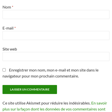
Nom
*
E-mail
*
Site web
Enregistrer mon nom, mon e-mail et mon site dans le
navigateur pour mon prochain commentaire.
Ce site utilise Akismet pour réduire les indésirables.
En savoir
plus sur la façon dont les données de vos commentaires sont