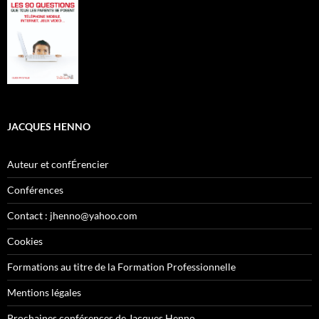
JACQUES HENNO
Auteur et confÉrencier
Conférences
Contact : jhenno@yahoo.com
Cookies
Formations au titre de la Formation Professionnelle
Mentions légales
Prochaines conférences de Jacques Henno