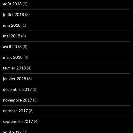
août 2018
(2)
juillet 2018
(3)
juin 2018
(1)
mai 2018
(6)
avril 2018
(8)
mars 2018
(4)
février 2018
(4)
janvier 2018
(8)
décembre 2017
(2)
novembre 2017
(5)
octobre 2017
(8)
septembre 2017
(4)
août 2017
(3)