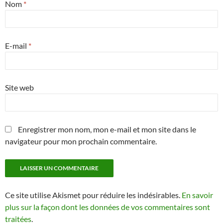
Nom
*
E-mail
*
Site web
Enregistrer mon nom, mon e-mail et mon site dans le
navigateur pour mon prochain commentaire.
Ce site utilise Akismet pour réduire les indésirables.
En savoir
plus sur la façon dont les données de vos commentaires sont
traitées
.