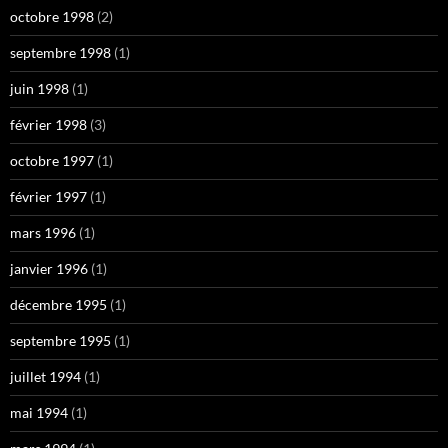
octobre 1998
(2)
septembre 1998
(1)
juin 1998
(1)
février 1998
(3)
octobre 1997
(1)
février 1997
(1)
mars 1996
(1)
janvier 1996
(1)
décembre 1995
(1)
septembre 1995
(1)
juillet 1994
(1)
mai 1994
(1)