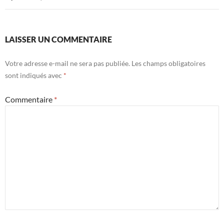
LAISSER UN COMMENTAIRE
Votre adresse e-mail ne sera pas publiée.
Les champs obligatoires
sont indiqués avec
*
Commentaire
*