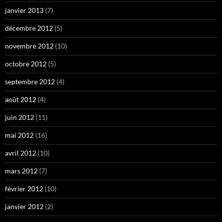
janvier 2013
(7)
décembre 2012
(5)
novembre 2012
(10)
octobre 2012
(5)
septembre 2012
(4)
août 2012
(4)
juin 2012
(11)
mai 2012
(16)
avril 2012
(10)
mars 2012
(7)
février 2012
(10)
janvier 2012
(2)