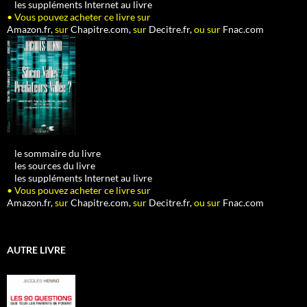
•
les suppléments Internet au livre
• Vous pouvez acheter ce livre sur
Amazon.fr,
sur
Chapitre.com,
sur
Decitre.fr,
ou sur
Fnac.com
•
le sommaire du livre
•
les sources du livre
•
les suppléments Internet au livre
• Vous pouvez acheter ce livre sur
Amazon.fr,
sur
Chapitre.com,
sur
Decitre.fr,
ou sur
Fnac.com
AUTRE LIVRE