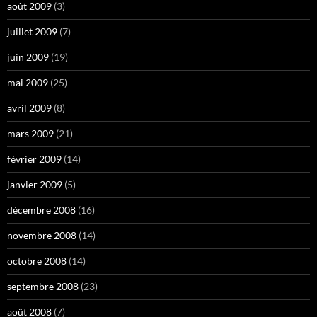
août 2009
(3)
juillet 2009
(7)
juin 2009
(19)
mai 2009
(25)
avril 2009
(8)
mars 2009
(21)
février 2009
(14)
janvier 2009
(5)
décembre 2008
(16)
novembre 2008
(14)
octobre 2008
(14)
septembre 2008
(23)
août 2008
(7)