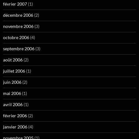
février 2007
(1)
décembre 2006
(2)
novembre 2006
(3)
octobre 2006
(4)
septembre 2006
(3)
août 2006
(2)
juillet 2006
(1)
juin 2006
(2)
mai 2006
(1)
avril 2006
(1)
février 2006
(2)
janvier 2006
(4)
novembre 2005
(1)