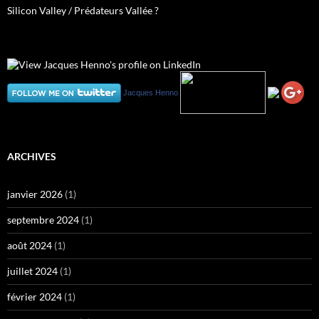
Silicon Valley / Prédateurs Vallée ?
Jacques Henno
ARCHIVES
janvier 2026
(1)
septembre 2024
(1)
août 2024
(1)
juillet 2024
(1)
février 2024
(1)