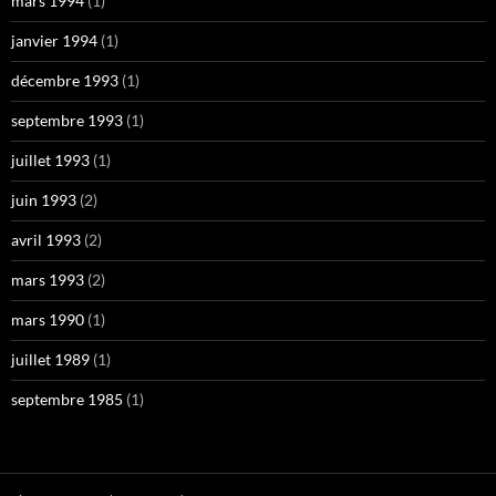
mars 1994
(1)
janvier 1994
(1)
décembre 1993
(1)
septembre 1993
(1)
juillet 1993
(1)
juin 1993
(2)
avril 1993
(2)
mars 1993
(2)
mars 1990
(1)
juillet 1989
(1)
septembre 1985
(1)