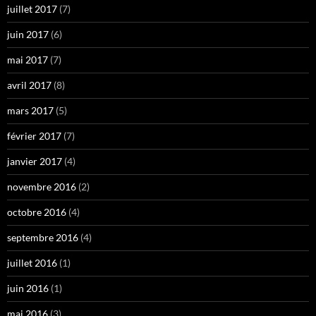
juillet 2017
(7)
juin 2017
(6)
mai 2017
(7)
avril 2017
(8)
mars 2017
(5)
février 2017
(7)
janvier 2017
(4)
novembre 2016
(2)
octobre 2016
(4)
septembre 2016
(4)
juillet 2016
(1)
juin 2016
(1)
mai 2016
(3)