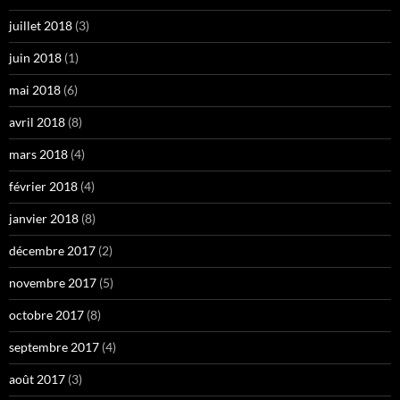
juillet 2018
(3)
juin 2018
(1)
mai 2018
(6)
avril 2018
(8)
mars 2018
(4)
février 2018
(4)
janvier 2018
(8)
décembre 2017
(2)
novembre 2017
(5)
octobre 2017
(8)
septembre 2017
(4)
août 2017
(3)