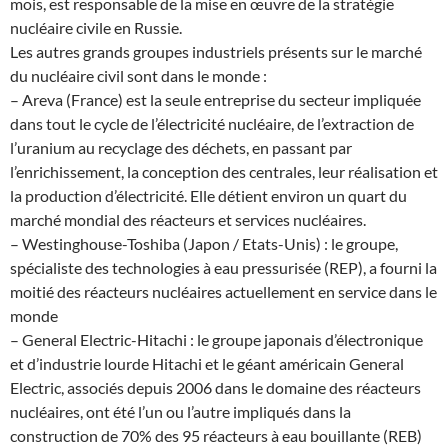
mois, est responsable de la mise en œuvre de la stratégie
nucléaire civile en Russie.
Les autres grands groupes industriels présents sur le marché
du nucléaire civil sont dans le monde :
– Areva (France) est la seule entreprise du secteur impliquée
dans tout le cycle de l’électricité nucléaire, de l’extraction de
l’uranium au recyclage des déchets, en passant par
l’enrichissement, la conception des centrales, leur réalisation et
la production d’électricité. Elle détient environ un quart du
marché mondial des réacteurs et services nucléaires.
– Westinghouse-Toshiba (Japon / Etats-Unis) : le groupe,
spécialiste des technologies à eau pressurisée (REP), a fourni la
moitié des réacteurs nucléaires actuellement en service dans le
monde
– General Electric-Hitachi : le groupe japonais d’électronique
et d’industrie lourde Hitachi et le géant américain General
Electric, associés depuis 2006 dans le domaine des réacteurs
nucléaires, ont été l’un ou l’autre impliqués dans la
construction de 70% des 95 réacteurs à eau bouillante (REB)