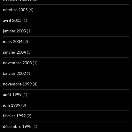
octobre 2005
(6)
avril 2005
(1)
janvier 2005
(1)
mars 2004
(2)
janvier 2004
(3)
novembre 2003
(1)
janvier 2002
(1)
novembre 1999
(4)
août 1999
(1)
juin 1999
(3)
février 1999
(2)
décembre 1998
(1)