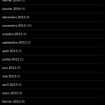
février 2014
(5)
janvier 2014
(4)
décembre 2013
(8)
novembre 2013
(10)
octobre 2013
(4)
septembre 2013
(3)
août 2013
(4)
juillet 2013
(2)
juin 2013
(9)
mai 2013
(5)
avril 2013
(4)
mars 2013
(8)
février 2013
(8)