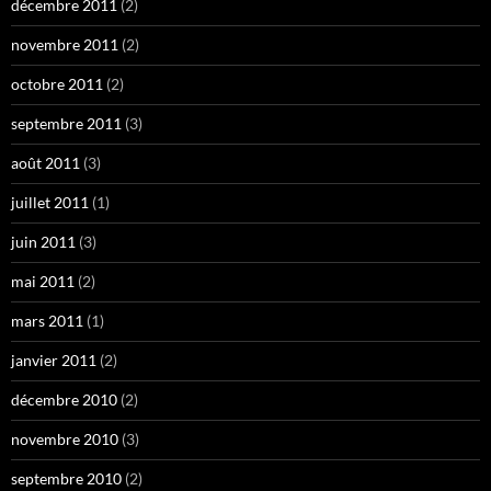
décembre 2011
(2)
novembre 2011
(2)
octobre 2011
(2)
septembre 2011
(3)
août 2011
(3)
juillet 2011
(1)
juin 2011
(3)
mai 2011
(2)
mars 2011
(1)
janvier 2011
(2)
décembre 2010
(2)
novembre 2010
(3)
septembre 2010
(2)