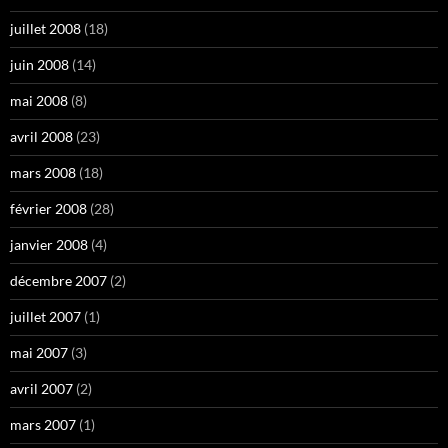
juillet 2008
(18)
juin 2008
(14)
mai 2008
(8)
avril 2008
(23)
mars 2008
(18)
février 2008
(28)
janvier 2008
(4)
décembre 2007
(2)
juillet 2007
(1)
mai 2007
(3)
avril 2007
(2)
mars 2007
(1)