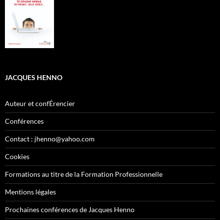
JACQUES HENNO
Auteur et confÉrencier
Conférences
Contact : jhenno@yahoo.com
Cookies
Formations au titre de la Formation Professionnelle
Mentions légales
Prochaines conférences de Jacques Henno