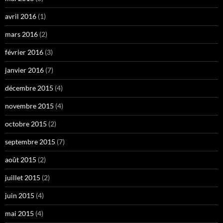
avril 2016
(1)
mars 2016
(2)
février 2016
(3)
janvier 2016
(7)
décembre 2015
(4)
novembre 2015
(4)
octobre 2015
(2)
septembre 2015
(7)
août 2015
(2)
juillet 2015
(2)
juin 2015
(4)
mai 2015
(4)