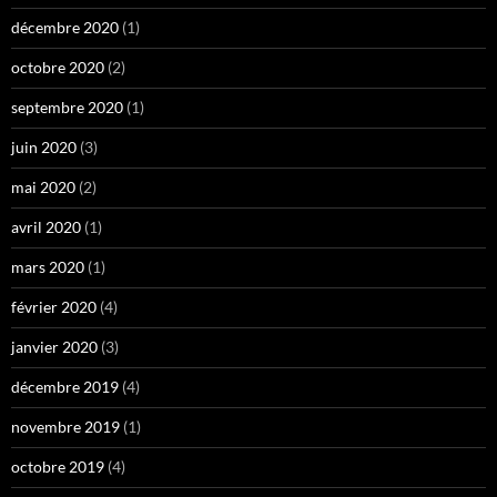
décembre 2020
(1)
octobre 2020
(2)
septembre 2020
(1)
juin 2020
(3)
mai 2020
(2)
avril 2020
(1)
mars 2020
(1)
février 2020
(4)
janvier 2020
(3)
décembre 2019
(4)
novembre 2019
(1)
octobre 2019
(4)