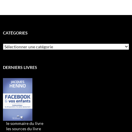
CATÉGORIES
Catégories
DERNIERS LIVRES
•
le sommaire du livre
•
les sources du livre