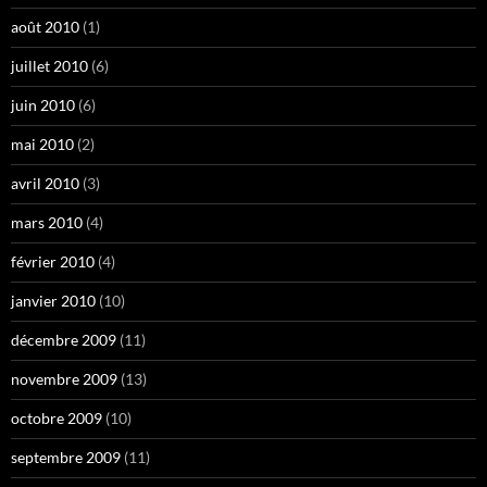
août 2010
(1)
juillet 2010
(6)
juin 2010
(6)
mai 2010
(2)
avril 2010
(3)
mars 2010
(4)
février 2010
(4)
janvier 2010
(10)
décembre 2009
(11)
novembre 2009
(13)
octobre 2009
(10)
septembre 2009
(11)