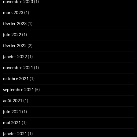
novembre 2023
(1)
mars 2023
(1)
février 2023
(1)
juin 2022
(1)
février 2022
(2)
janvier 2022
(1)
novembre 2021
(1)
octobre 2021
(1)
septembre 2021
(5)
août 2021
(1)
juin 2021
(1)
mai 2021
(1)
janvier 2021
(1)