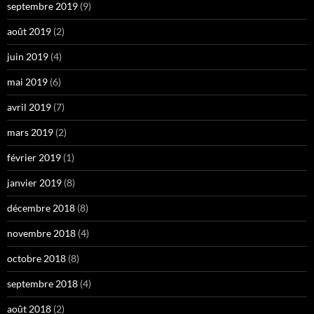
septembre 2019
(9)
août 2019
(2)
juin 2019
(4)
mai 2019
(6)
avril 2019
(7)
mars 2019
(2)
février 2019
(1)
janvier 2019
(8)
décembre 2018
(8)
novembre 2018
(4)
octobre 2018
(8)
septembre 2018
(4)
août 2018
(2)