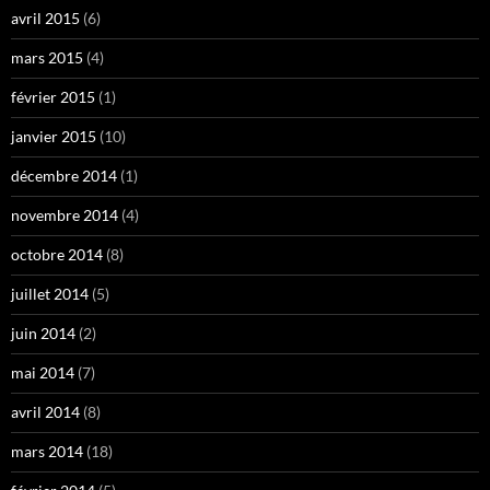
avril 2015
(6)
mars 2015
(4)
février 2015
(1)
janvier 2015
(10)
décembre 2014
(1)
novembre 2014
(4)
octobre 2014
(8)
juillet 2014
(5)
juin 2014
(2)
mai 2014
(7)
avril 2014
(8)
mars 2014
(18)